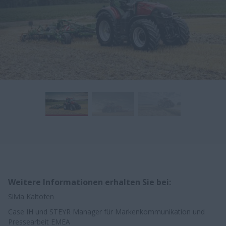
Weitere Informationen erhalten Sie bei:
Silvia Kaltofen
Case IH und STEYR Manager für Markenkommunikation und
Pressearbeit EMEA