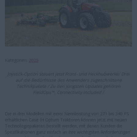
Kategorien
2025
Joystick-Option steuert jetzt Front- und Heckhubwerke/ Drei
auf die Bedürfnisse des Anwenders zugeschnittene
Technikpakete / Zu den jüngsten Updates gehören
FieldOps™, Connectivity Included /
Die in drei Modellen mit einer Nennleistung von 271 bis 340 PS
erhältlichen Case IH Optum Traktoren können jetzt mit neuen
Technologiepaketen bestellt werden, mit denen Kunden die
Spezifikationen ganz einfach an ihre wichtigsten Anforderungen