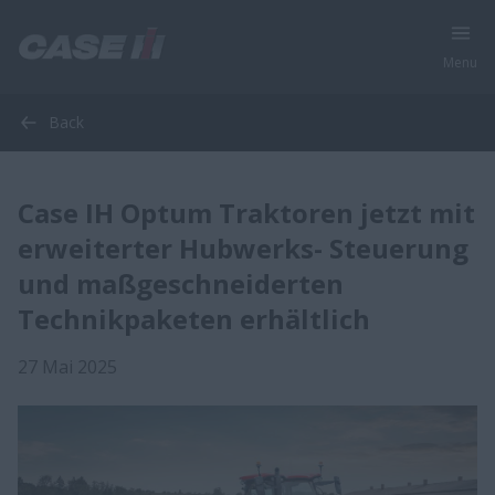
Menu
Back
Case IH Optum Traktoren jetzt mit
erweiterter Hubwerks- Steuerung
und maßgeschneiderten
Technikpaketen erhältlich
27 Mai 2025