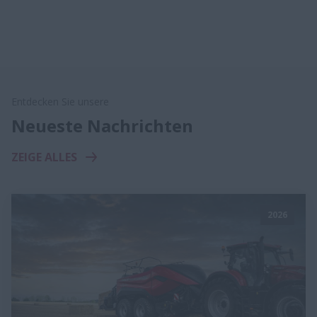
Entdecken Sie unsere
Neueste Nachrichten
ZEIGE ALLES
2026