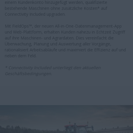
einem Kundenkonto hinzugefügt werden, qualifizierte
bestehende Maschinen ohne zusätzliche Kosten* auf
Connectivity Included upgraden.
Mit FieldOps™, der neuen All-in-One-Datenmanagement-App
und Web-Plattform, erhalten Kunden nahezu in Echtzeit Zugriff
auf ihre Maschinen- und Agrardaten. Dies vereinfacht die
Überwachung, Planung und Auswertung aller Vorgänge,
rationalisiert Arbeitsabläufe und maximiert die Effizienz auf und
neben dem Feld.
* Connectivity Included unterliegt den aktuellen
Geschäftsbedingungen.