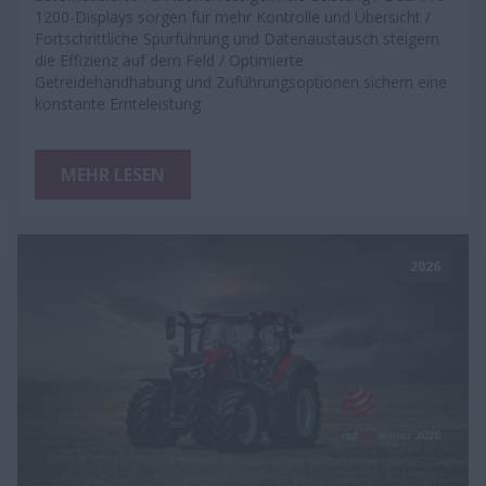
1200-Displays sorgen für mehr Kontrolle und Übersicht /
Fortschrittliche Spurführung und Datenaustausch steigern
die Effizienz auf dem Feld / Optimierte
Getreidehandhabung und Zuführungsoptionen sichern eine
konstante Ernteleistung
MEHR LESEN
2026