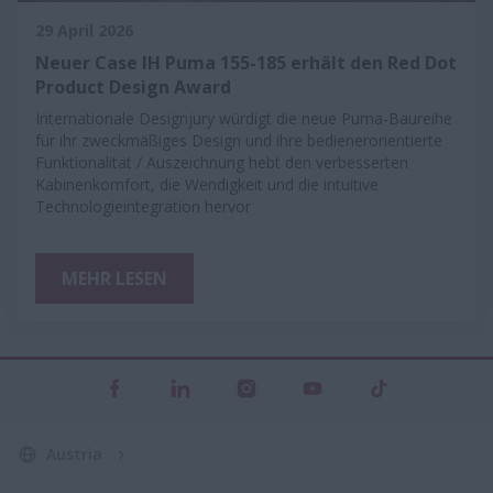
29 April 2026
Neuer Case IH Puma 155-185 erhält den Red Dot
Product Design Award
Internationale Designjury würdigt die neue Puma-Baureihe
für ihr zweckmäßiges Design und ihre bedienerorientierte
Funktionalität / Auszeichnung hebt den verbesserten
Kabinenkomfort, die Wendigkeit und die intuitive
Technologieintegration hervor
MEHR LESEN
Austria