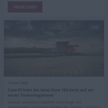
MEHR LESEN
2026
12 Juni 2026
Case IH hebt die Axial-Flow 160-Serie auf ein
neues Technologielevel
Neueste werkseitig integrierte Technologie und
automatisierte Funktionen steigern die Leistung / Dual Pro