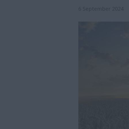
6 September 2024