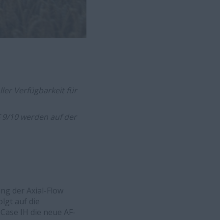
ller Verfügbarkeit für
 9/10 werden auf der
ung der Axial-Flow
lgt auf die
 Case IH die neue AF-