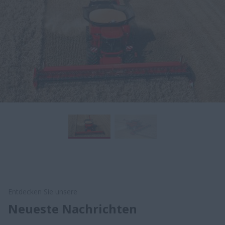
Entdecken Sie unsere
Neueste Nachrichten