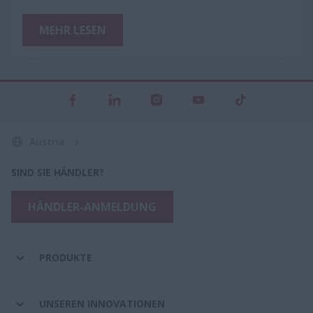
MEHR LESEN
Austria
SIND SIE HÄNDLER?
HÄNDLER-ANMELDUNG
PRODUKTE
UNSEREN INNOVATIONEN