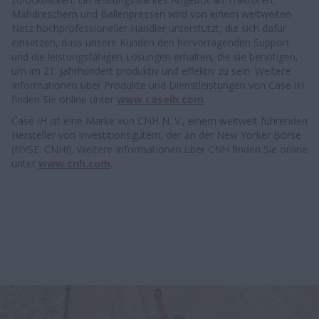
Mähdreschern und Ballenpressen wird von einem weltweiten
Netz hochprofessioneller Händler unterstützt, die sich dafür
einsetzen, dass unsere Kunden den hervorragenden Support
und die leistungsfähigen Lösungen erhalten, die sie benötigen,
um im 21. Jahrhundert produktiv und effektiv zu sein. Weitere
Informationen über Produkte und Dienstleistungen von Case IH
finden Sie online unter
www.caseih.com
.
Case IH ist eine Marke von CNH N. V., einem weltweit führenden
Hersteller von Investitionsgütern, der an der New Yorker Börse
(NYSE: CNHI). Weitere Informationen über CNH finden Sie online
unter
www.cnh.com
.