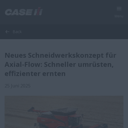
Menu
Back
Neues Schneidwerkskonzept für
Axial-Flow: Schneller umrüsten,
effizienter ernten
25 Juni 2025