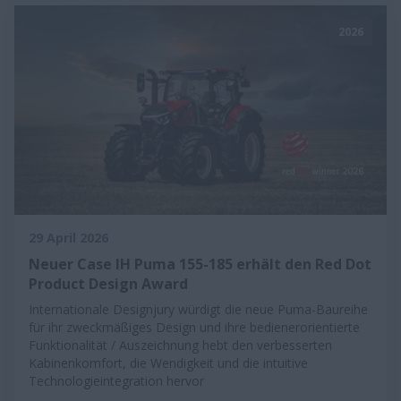
2026
29 April 2026
Neuer Case IH Puma 155-185 erhält den Red Dot
Product Design Award
Internationale Designjury würdigt die neue Puma-Baureihe
für ihr zweckmäßiges Design und ihre bedienerorientierte
Funktionalität / Auszeichnung hebt den verbesserten
Kabinenkomfort, die Wendigkeit und die intuitive
Technologieintegration hervor