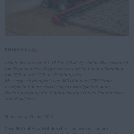
Kategorien
2025
Arbeitsbreiten von 6,1-12,5 m (20-41 ft) / Inline-Messerantrieb
mit Doppelantrieb Doppelmesserantrieb bei den Modellen
mit 10,5 m und 12,5 m / Erhöhung der
Messergeschwindigkeit von 660 U/min auf 735 U/min
ermöglicht höhere Vorwärtsgeschwindigkeiten ohne
Beeinträchtigung der Schnittleistung / Neues Seitenmesser
zum Einklicken
St. Valentin, 25. Juni 2025
Case IH Axial-Flow Mähdrescher sind bekannt für ihre