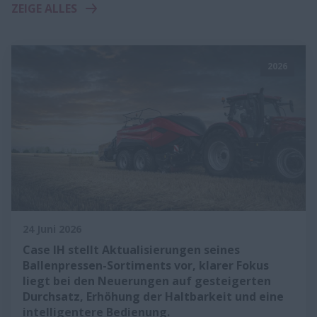
ZEIGE ALLES
2026
24 Juni 2026
Case IH stellt Aktualisierungen seines
Ballenpressen-Sortiments vor, klarer Fokus
liegt bei den Neuerungen auf gesteigerten
Durchsatz, Erhöhung der Haltbarkeit und eine
intelligentere Bedienung.