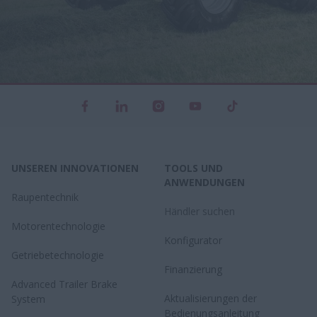
UNSEREN INNOVATIONEN
TOOLS UND
ANWENDUNGEN
Raupentechnik
Händler suchen
Motorentechnologie
Konfigurator
Getriebetechnologie
Finanzierung
Advanced Trailer Brake
Aktualisierungen der
System
Bedienungsanleitung