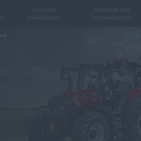
Tools und
Ersatzteile und
en
Anwendungen
Serviceleistungen
ank