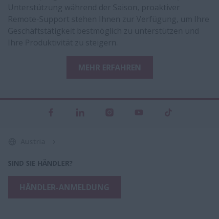
Unterstützung während der Saison, proaktiver
Remote-Support stehen Ihnen zur Verfügung, um Ihre
Geschäftstätigkeit bestmöglich zu unterstützen und
Ihre Produktivität zu steigern.
MEHR ERFAHREN
Austria
SIND SIE HÄNDLER?
HÄNDLER-ANMELDUNG