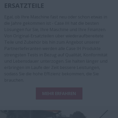
ERSATZTEILE
Egal, ob Ihre Maschine fast neu oder schon etwas in
die Jahre gekommen ist - Case IH hat die besten
Lösungen für Sie, Ihre Maschine und Ihre Finanzen.
Von Original-Ersatzteilen über wiederaufbereitete
Teile und Zubehör bis hin zum Angebot unserer
Partnerlieferanten werden alle Case IH Produkte
strengsten Tests in Bezug auf Qualität, Konformität
und Lebensdauer unterzogen. Sie halten länger und
erbringen im Laufe der Zeit bessere Leistungen,
sodass Sie die hohe Effizienz bekommen, die Sie
brauchen.
MEHR ERFAHREN