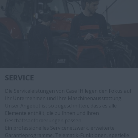
SERVICE
Die Serviceleistungen von Case IH legen den Fokus auf
Ihr Unternehmen und Ihre Maschinenausstattung.
Unser Angebot ist so zugeschnitten, dass es alle
Elemente enthält, die zu Ihnen und ihren
Geschäftsanforderungen passen.
Ein professionelles Servicenetzwerk, erweiterte
Garantieprogramme, Telematik-Funktionen, spezielle