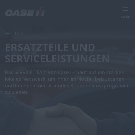
Menu
Back
ERSATZTEILE UND
SERVICELEISTUNGEN
Das SERVICE TEAM von Case IH baut auf ein starkes
lokales Netzwerk, um Ihnen im Notfall beizustehen
und Ihnen ein umfassendes Kundendienstprogramm
zu bieten.