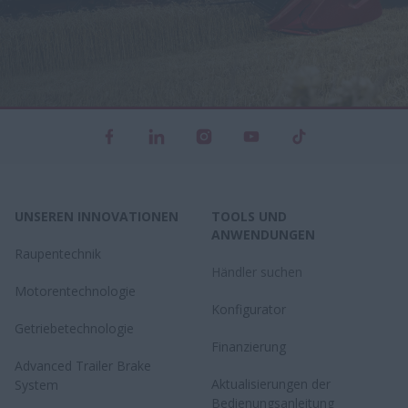
UNSEREN INNOVATIONEN
TOOLS UND
ANWENDUNGEN
Raupentechnik
Händler suchen
Motorentechnologie
Konfigurator
Getriebetechnologie
Finanzierung
Advanced Trailer Brake
Aktualisierungen der
System
Bedienungsanleitung