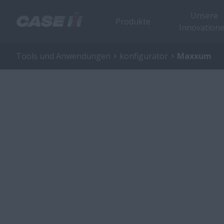
Unsere
Produkte
Innovation
Tools und Anwendungen
konfigurator
Maxxum