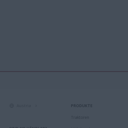
Austria
PRODUKTE
Traktoren