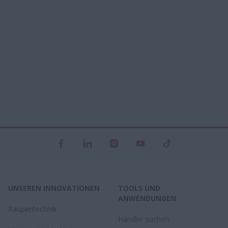
UNSEREN INNOVATIONEN
TOOLS UND
ANWENDUNGEN
Raupentechnik
Händler suchen