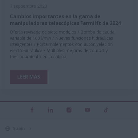
7 septiembre 2023
Cambios importantes en la gama de
manipuladoras telescópicas Farmlift de 2024
Oferta revisada de siete modelos / Bomba de caudal
variable de 160 l/min / Nuevas funciones hidráulicas
inteligentes / Portaimplementos con autonivelación
electrohidráulica / Múltiples mejoras de confort y
funcionamiento en la cabina
LEER MÁS
Spain