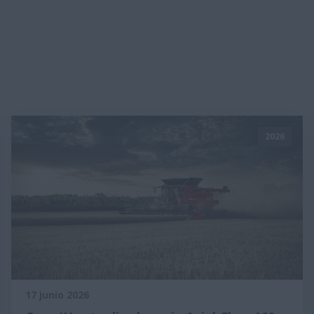
2026
17 junio 2026