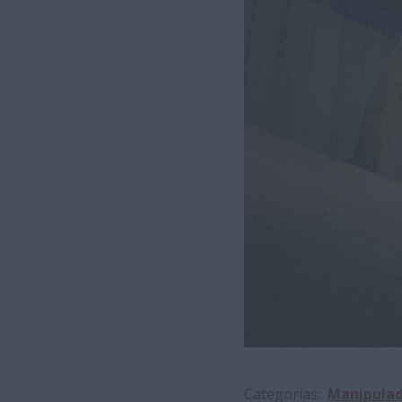
Categorias
Manipulad