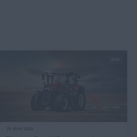
2026
29 abril 2026