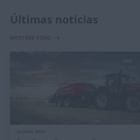
Últimas noticias
MOSTRAR TODO
2026
24 junio 2026