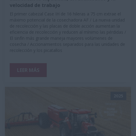
velocidad de trabajo
El primer cabezal Case IH de 16 hileras a 75 cm extrae el
máximo potencial de la cosechadora AF / La nueva unidad
de recolección y las placas de doble acción aumentan la
eficiencia de recolección y reducen al mínimo las pérdidas /
El sinfín más grande maneja mayores volúmenes de
cosecha / Accionamientos separados para las unidades de
recolección y los picatallos
LEER MÁS
2025