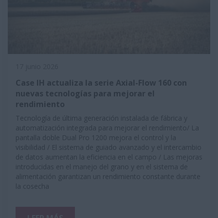
17 junio 2026
Case IH actualiza la serie Axial-Flow 160 con
nuevas tecnologías para mejorar el
rendimiento
Tecnología de última generación instalada de fábrica y
automatización integrada para mejorar el rendimiento/ La
pantalla doble Dual Pro 1200 mejora el control y la
visibilidad / El sistema de guiado avanzado y el intercambio
de datos aumentan la eficiencia en el campo / Las mejoras
introducidas en el manejo del grano y en el sistema de
alimentación garantizan un rendimiento constante durante
la cosecha
LEER MÁS