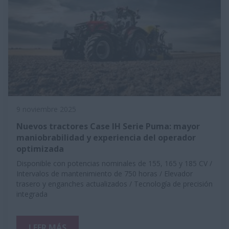
9 noviembre 2025
Nuevos tractores Case IH Serie Puma: mayor
maniobrabilidad y experiencia del operador
optimizada
Disponible con potencias nominales de 155, 165 y 185 CV /
Intervalos de mantenimiento de 750 horas / Elevador
trasero y enganches actualizados / Tecnología de precisión
integrada
LEER MÁS