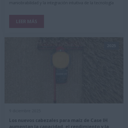
maniobrabilidad y la integración intuitiva de la tecnología
LEER MÁS
2025
9 diciembre 2025
Los nuevos cabezales para maíz de Case IH
aumentan la capacidad, el rendimiento y la