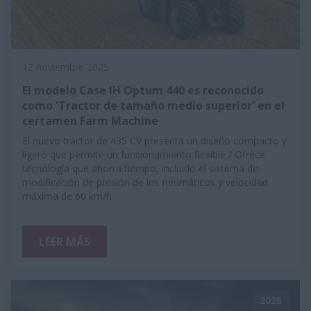
12 noviembre 2025
El modelo Case IH Optum 440 es reconocido
como 'Tractor de tamaño medio superior' en el
certamen Farm Machine
El nuevo tractor de 435 CV presenta un diseño compacto y
ligero que permite un funcionamiento flexible / Ofrece
tecnología que ahorra tiempo, incluido el sistema de
modificación de presión de los neumáticos y velocidad
máxima de 60 km/h
LEER MÁS
2025