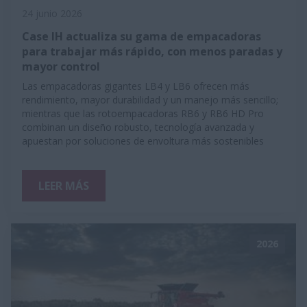
24 junio 2026
Case IH actualiza su gama de empacadoras
para trabajar más rápido, con menos paradas y
mayor control
Las empacadoras gigantes LB4 y LB6 ofrecen más
rendimiento, mayor durabilidad y un manejo más sencillo;
mientras que las rotoempacadoras RB6 y RB6 HD Pro
combinan un diseño robusto, tecnología avanzada y
apuestan por soluciones de envoltura más sostenibles
LEER MÁS
2026