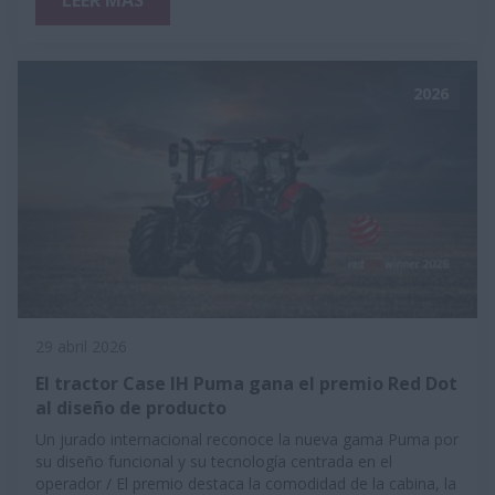
2026
29 abril 2026
El tractor Case IH Puma gana el premio Red Dot
al diseño de producto
Un jurado internacional reconoce la nueva gama Puma por
su diseño funcional y su tecnología centrada en el
operador / El premio destaca la comodidad de la cabina, la