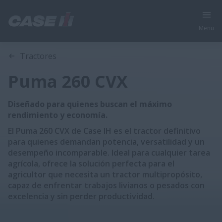
Menu
Visión General
Características
Modelos
Folleto Técnico
Tractores
Puma 260 CVX
Diseñado para quienes buscan el máximo
rendimiento y economía.
El Puma 260 CVX de Case IH es el tractor definitivo
para quienes demandan potencia, versatilidad y un
desempeño incomparable. Ideal para cualquier tarea
agrícola, ofrece la solución perfecta para el
agricultor que necesita un tractor multipropósito,
capaz de enfrentar trabajos livianos o pesados con
excelencia y sin perder productividad.