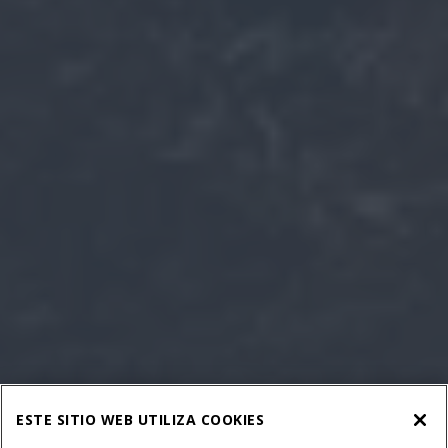
ESTE SITIO WEB UTILIZA COOKIES