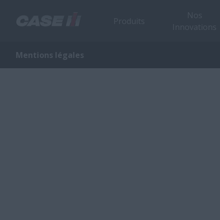
Nos
Produits
Innovations
Mentions légales