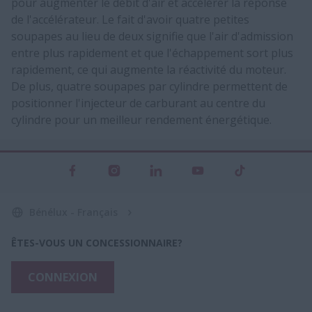
pour augmenter le débit d'air et accélérer la réponse
de l'accélérateur. Le fait d'avoir quatre petites
soupapes au lieu de deux signifie que l'air d'admission
entre plus rapidement et que l'échappement sort plus
rapidement, ce qui augmente la réactivité du moteur.
De plus, quatre soupapes par cylindre permettent de
positionner l'injecteur de carburant au centre du
cylindre pour un meilleur rendement énergétique.
Bénélux - Français
ÊTES-VOUS UN CONCESSIONNAIRE?
CONNEXION