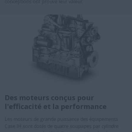
conceptions ont prouvé leur valeur.
Des moteurs conçus pour
l'efficacité et la performance
Les moteurs de grande puissance des équipements
Case IH sont dotés de quatre soupapes par cylindre