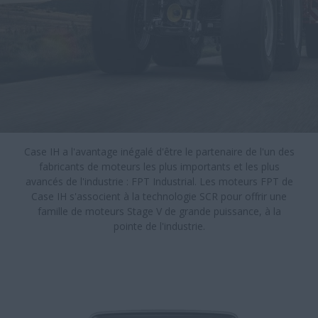
Case IH a l'avantage inégalé d'être le partenaire de l'un des
fabricants de moteurs les plus importants et les plus
avancés de l'industrie : FPT Industrial. Les moteurs FPT de
Case IH s'associent à la technologie SCR pour offrir une
famille de moteurs Stage V de grande puissance, à la
pointe de l'industrie.