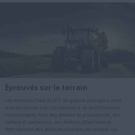
Éprouvés sur le terrain
Les moteurs Case IH FPT de grande puissance vous
sont proposés avec un historique de performances
irréprochable. Avec des années de productivité, des
milliers d'opérateurs, des millions d'hectares et
littéralement des milliards d'heures de service, ces