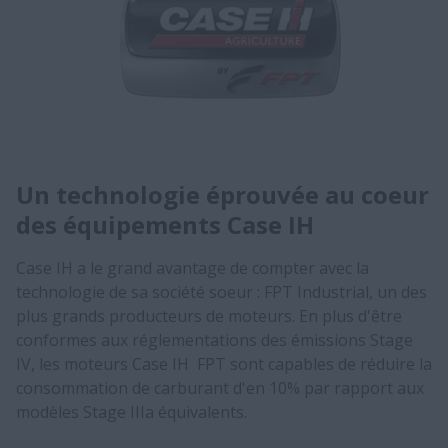
Un technologie éprouvée au coeur
des équipements Case IH
Case IH a le grand avantage de compter avec la
technologie de sa société soeur : FPT Industrial, un des
plus grands producteurs de moteurs. En plus d'être
conformes aux réglementations des émissions Stage
IV, les moteurs Case IH FPT sont capables de réduire la
consommation de carburant d'en 10% par rapport aux
modèles Stage IIIa équivalents.