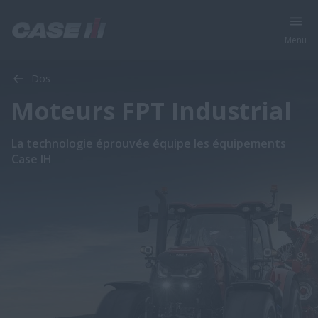
Menu
Dos
Moteurs FPT Industrial
La technologie éprouvée équipe les équipements
Case IH