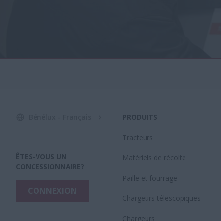
Bénélux - Français
PRODUITS
Tracteurs
ÊTES-VOUS UN
Matériels de récolte
CONCESSIONNAIRE?
Paille et fourrage
CONNEXION
Chargeurs télescopiques
Chargeurs