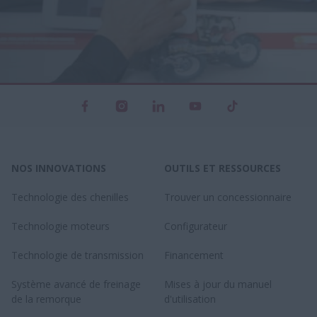
NOS INNOVATIONS
OUTILS ET RESSOURCES
Technologie des chenilles
Trouver un concessionnaire
Technologie moteurs
Configurateur
Technologie de transmission
Financement
Système avancé de freinage
Mises à jour du manuel
de la remorque
d'utilisation