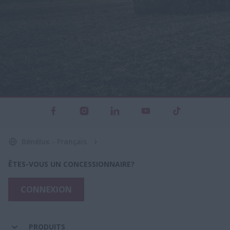
Bénélux - Français
ÊTES-VOUS UN CONCESSIONNAIRE?
CONNEXION
PRODUITS