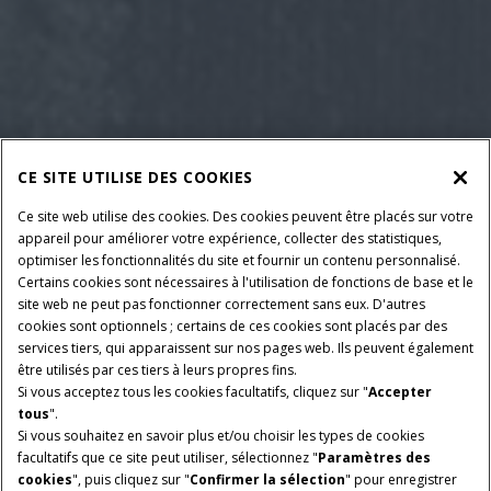
CE SITE UTILISE DES COOKIES
Ce site web utilise des cookies. Des cookies peuvent être placés sur votre
appareil pour améliorer votre expérience, collecter des statistiques,
optimiser les fonctionnalités du site et fournir un contenu personnalisé.
Certains cookies sont nécessaires à l'utilisation de fonctions de base et le
site web ne peut pas fonctionner correctement sans eux. D'autres
cookies sont optionnels ; certains de ces cookies sont placés par des
services tiers, qui apparaissent sur nos pages web. Ils peuvent également
être utilisés par ces tiers à leurs propres fins.
Si vous acceptez tous les cookies facultatifs, cliquez sur "
Accepter
tous
".
Si vous souhaitez en savoir plus et/ou choisir les types de cookies
facultatifs que ce site peut utiliser, sélectionnez "
Paramètres des
cookies
", puis cliquez sur "
Confirmer la sélection
" pour enregistrer