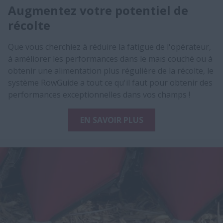
Augmentez votre potentiel de
récolte
Que vous cherchiez à réduire la fatigue de l'opérateur,
à améliorer les performances dans le maïs couché ou à
obtenir une alimentation plus régulière de la récolte, le
système RowGuide a tout ce qu'il faut pour obtenir des
performances exceptionnelles dans vos champs !
EN SAVOIR PLUS