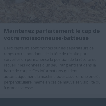
Maintenez parfaitement le cap de
votre moissonneuse-batteuse
Deux capteurs sont montés sur les séparateurs de
rangs correspondants de la tête de récolte pour
surveiller en permanence la position de la récolte et
recueillir les données d'un seul rang entrant dans la
barre de coupe. Ces informations guident
automatiquement la machine pour assurer une entrée
perpendiculaire, même en cas de mauvaise visibilité ou
à grande vitesse.