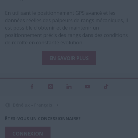
En utilisant le positionnement GPS avancé et les
données réelles des palpeurs de rangs mécaniques, il
est possible d'obtenir et de maintenir un
positionnement précis des rangs dans des conditions
de récolte en constante évolution.
EN SAVOIR PLUS
Bénélux - Français
ÊTES-VOUS UN CONCESSIONNAIRE?
CONNEXION