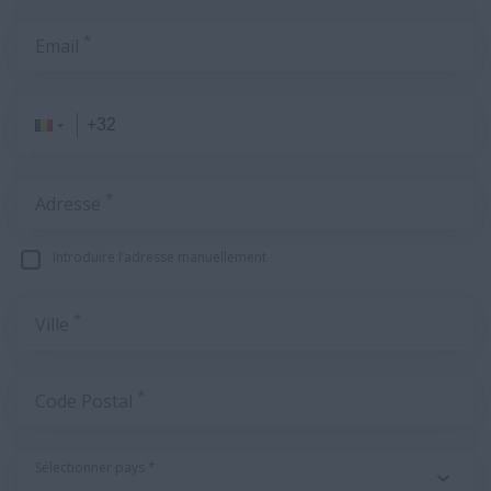
*
Email
*
Adresse
Introduire l’adresse manuellement
*
Ville
*
Code Postal
Sélectionner pays *