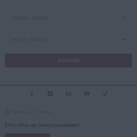
*
Intention d'achat
Secteur d‘activité
ENVOYER
Bénélux - Français
ÊTES-VOUS UN CONCESSIONNAIRE?