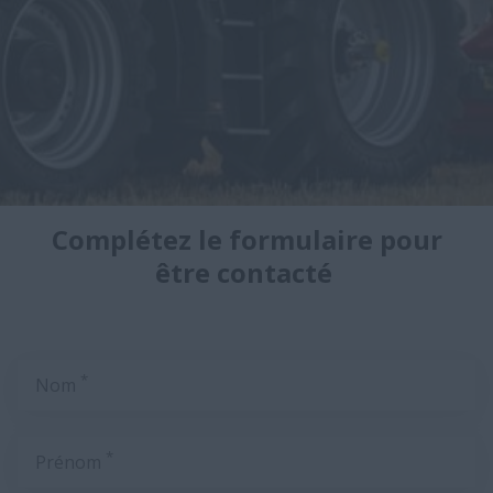
Complétez le formulaire pour
être contacté
*
Nom
*
Prénom