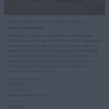
4WD, ROWTRACK ET TRACTEURS À CHENILLES
Gamme Magnum™
Chaque jour, l'agriculture apporte son lot de nouveaux
défis et de nouvelles opportunités. Gérez votre exploitation
comme vous le souhaitez, tracez votre propre chemin et
appréciez les succès que vous engrangez. La liberté d'agir
selon vos propres choix définit la nouvelle gamme
Magnum™. Disponible avec transmission CVXDrive ou
PowerDrive en version à roues ou à chenilles, elle se
décline en 6 modèles au total.
PUISSANCE NOMINALE
355-404 ch
TRANSMISSION
PowerDrive ou CVXDrive
CYLINDRÉE
3
8 700 cm