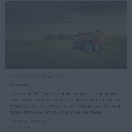
TRACTEURS POLYVALENTS
Maxxum
Les moteurs FPT bénéficient des nouvelles technologies
associant performance et parfaite dépollution: où que vous
regardiez, vous trouverez des améliorations pensées pour
faire la différence lors de vos journées de travail.
PUISSANCE NOMINALE
115-150HP