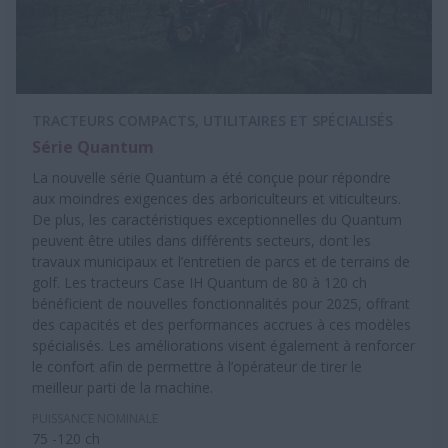
TRACTEURS COMPACTS, UTILITAIRES ET SPÉCIALISÉS
Série Quantum
La nouvelle série Quantum a été conçue pour répondre
aux moindres exigences des arboriculteurs et viticulteurs.
De plus, les caractéristiques exceptionnelles du Quantum
peuvent être utiles dans différents secteurs, dont les
travaux municipaux et l’entretien de parcs et de terrains de
golf. Les tracteurs Case IH Quantum de 80 à 120 ch
bénéficient de nouvelles fonctionnalités pour 2025, offrant
des capacités et des performances accrues à ces modèles
spécialisés. Les améliorations visent également à renforcer
le confort afin de permettre à l’opérateur de tirer le
meilleur parti de la machine.
PUISSANCE NOMINALE
75 -120 ch