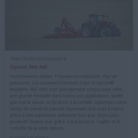
TRACTEURS POLYVALENTS
Optum 360-440
Performances fiables. Polyvalence multitâche. Plus de
puissance. Les nouveaux tracteurs Case IH Optum®
(modèles 360-440) sont spécialement conçus pour offrir
une grande flexibilité dans toutes vos applications, quelle
que soit la saison ou la tâche à accomplir. Optimisez votre
temps de travail en passant facilement d'un outil à l'autre
grâce à une expérience utilisateur hors pair. Soyez plus
productif chaque jour grâce à la puissance, l'agilité et le
contrôle de la série Optum.
PUISSANCE NOMINALE