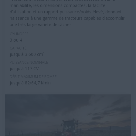
maniabilité, les dimensions compactes, la facilité
d’utilisation et un rapport puissance/poids élevé, donnant
naissance à une gamme de tracteurs capables d’accomplir
une très large variété de tâches.
CYLINDRES
3 ou 4
CAPACITÉ
jusqu'à 3 600 cm³
PUISSANCE NOMINALE
jusqu'à 117 CV
DÉBIT MAXIMUM DE POMPE
jusqu'à 82/64,7 l/min