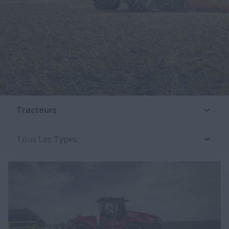
Tracteurs
Tous Les Types