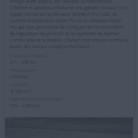
énergie allant jusqu'à 340 chevaux, sa transmission
CVXDrive à variation continue et son gabarit compact. Il est
équipé d'un écran tactile haute définition Pro 1200, du
système d'exploitation Vision Pro et du récepteur Vector
Pro qui vous permettent de configurer les fonctionnalités
de l'agriculture de précision et les systèmes du tracteur
comme vous le souhaitez. L'Optum s’est imposé comme le
leader des tracteurs haute performance.
PUISSANCE NOMINALE
271 - 340 CH
TRANSMISSION
CVXDrive
CYLINDRÉE
6 728 cm³
DÉBIT MAXIMUM DE LA POMPE
165 – 220l/min