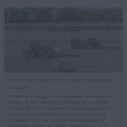
TRACTEURS COMPACTS, UTILITAIRES ET SPÉCIALISÉS
Farmall
Le tracteur à chargeur frontal polyvalent, utilisable toute
l’année : le nom Farmall est profondément ancré dans
l’histoire de Case IH. Les premiers tracteurs puissants et
polyvalents à porter cette marque légendaire ont été
produits en 1923. Les tracteurs Farmall d’aujourd’hui
reprennent l’accent mis par leurs prédécesseurs sur la