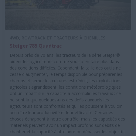
4WD, ROWTRACK ET TRACTEURS À CHENILLES
Steiger 785 Quadtrac
Depuis près de 70 ans, les tracteurs de la série Steiger®
aident les agriculteurs comme vous à en faire plus dans
des conditions difficiles. Cependant, la taille des outils ne
cesse d'augmenter, le temps disponible pour préparer les
champs et semer les cultures est réduit, les exploitations
agricoles s’agrandissent, les conditions météorologiques
ont un impact sur la capacité à accomplir les travaux : ce
ne sont là que quelques-uns des défis auxquels les
agriculteurs sont confrontés et qui les poussent à vouloir
accroître leur productivité et leur efficacité. Certaines
choses échappent à notre contrôle, mais les capacités des
matériels peuvent avoir un impact profond sur débits de
chantier et la capacité à atteindre ou dépasser les objectifs