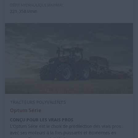
DÉBIT HYDRAULIQUE MAXIMAL
221-358 l/min
TRACTEURS POLYVALENTS
Optum Série
CONÇU POUR LES VRAIS PROS
L’Optum Série est le choix de prédilection des vrais pros :
avec ses moteurs à la fois puissants et économes en