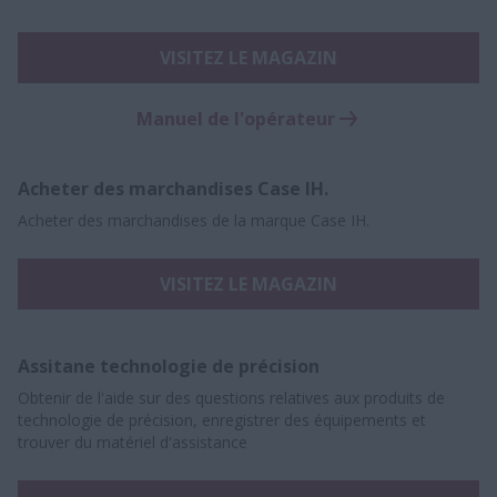
VISITEZ LE MAGAZIN
Manuel de l'opérateur
Acheter des marchandises Case IH.
Acheter des marchandises de la marque Case IH.
VISITEZ LE MAGAZIN
Assitane technologie de précision
Obtenir de l'aide sur des questions relatives aux produits de
technologie de précision, enregistrer des équipements et
trouver du matériel d'assistance