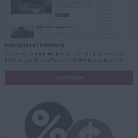
Inscription à l'infolettre
Recevez des communications par courriel sur les nouveaux
produits Case IH, les offres, les événements et plus encore.
S'ABONNER