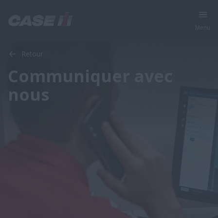
Menu
Retour
Communiquer avec
nous