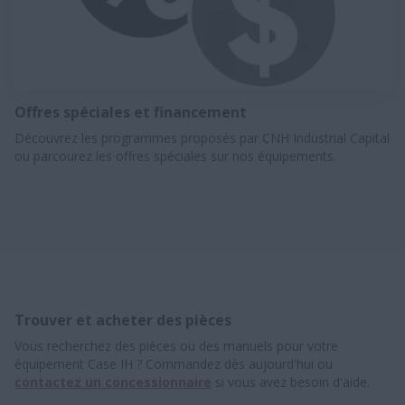
Offres spéciales et financement
Découvrez les programmes proposés par CNH Industrial Capital
ou parcourez les offres spéciales sur nos équipements.
Trouver et acheter des pièces
Vous recherchez des pièces ou des manuels pour votre
équipement Case IH ? Commandez dès aujourd'hui ou
contactez un concessionnaire
si vous avez besoin d'aide.