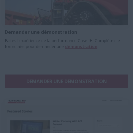
Demander une démonstration
Faites l'expérience de la performance Case IH. Complétez le
formulaire pour demander une
démonstration
.
DEMANDER UNE DÉMONSTRATION