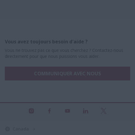
Vous avez toujours besoin d'aide ?
Vous ne trouvez pas ce que vous cherchez ? Contactez-nous
directement pour que nous puissions vous aider.
COMMUNIQUER AVEC NOUS
Canada