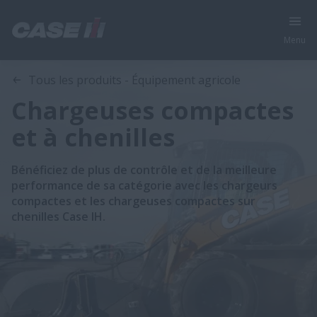
Menu
Tous les produits - Équipement agricole
Chargeuses compactes
et à chenilles
Bénéficiez de plus de contrôle et de la meilleure
performance de sa catégorie avec les chargeurs
compactes et les chargeuses compactes sur
chenilles Case IH.