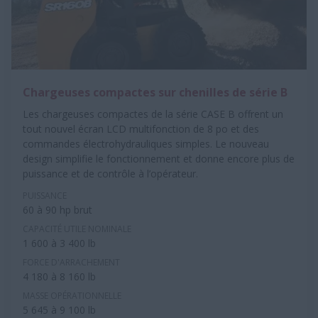
Chargeuses compactes sur chenilles de série B
Les chargeuses compactes de la série CASE B offrent un
tout nouvel écran LCD multifonction de 8 po et des
commandes électrohydrauliques simples. Le nouveau
design simplifie le fonctionnement et donne encore plus de
puissance et de contrôle à l’opérateur.
PUISSANCE
60 à 90 hp brut
CAPACITÉ UTILE NOMINALE
1 600 à 3 400 lb
FORCE D'ARRACHEMENT
4 180 à 8 160 lb
MASSE OPÉRATIONNELLE
5 645 à 9 100 lb