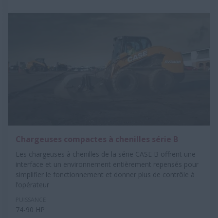
Chargeuses compactes à chenilles série B
Les chargeuses à chenilles de la série CASE B offrent une
interface et un environnement entièrement repensés pour
simplifier le fonctionnement et donner plus de contrôle à
l’opérateur
PUISSANCE
74-90 HP