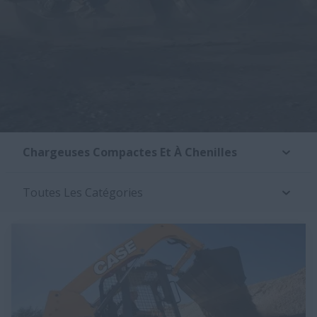
Chargeuses Compactes Et À Chenilles
Toutes Les Catégories