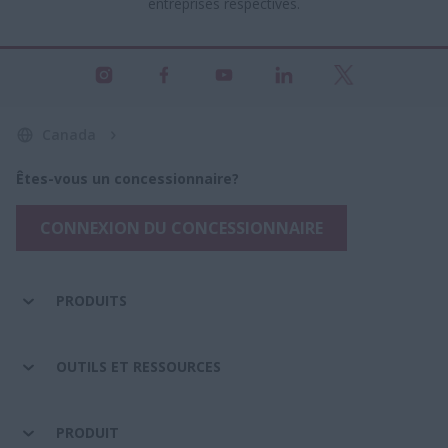
entreprises respectives.
Canada
Êtes-vous un concessionnaire?
CONNEXION DU CONCESSIONNAIRE
PRODUITS
OUTILS ET RESSOURCES
PRODUIT