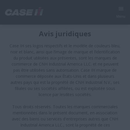
Menu
Avis juridiques
Case IH ses logos respectifs et le modèle de couleurs bleu,
noir et blanc, ainsi que l’image de marque et l’identification
du produit utilisées aux présentes, sont les marques de
commerce de CNH Industrial America LLC. et ne peuvent
pas être utilisées sans autorisation. Case IH marque de
commerce déposée aux États-Unis et dans plusieurs
autres pays qui est la propriété de CNH Industrial N.V., ses
filiales ou ses sociétés affiliées, ou est exploitée sous
licence par lesdites sociétés.
Tous droits réservés. Toutes les marques commerciales
mentionnées dans le présent document, en association
avec des biens ou services d'entreprises autres que CNH
Industrial America LLC., sont la propriété de ces