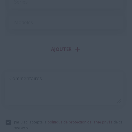
Séries
Modèles
AJOUTER
Commentaires
J'ai lu et j'accepte la
politique de protection de la vie privée
de ce
site web.