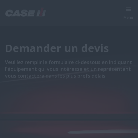
Menu
Demander un devis
Veuillez remplir le formulaire ci-dessous en indiquant
l'équipement qui vous intéresse et un représentant
vous contactera dans les plus brefs délais.