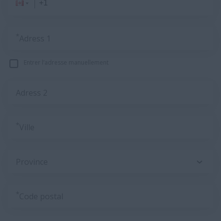
*
Adress 1
Entrer l’adresse manuellement
Adress 2
*
Ville
Province
*
Code postal