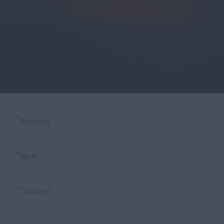
*
Prénom
*
Nom
*
Courriel