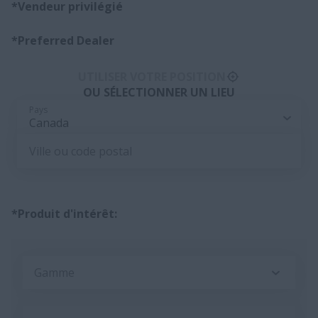
*Vendeur privilégié
*Preferred Dealer
UTILISER VOTRE POSITION
OU SÉLECTIONNER UN LIEU
Pays
Canada
Ville ou code postal
*Produit d'intérêt:
Gamme