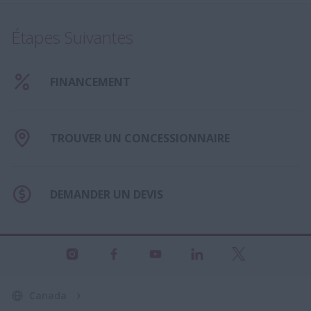
Étapes Suivantes
FINANCEMENT
TROUVER UN CONCESSIONNAIRE
DEMANDER UN DEVIS
Canada