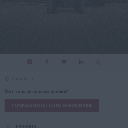
Canada
Êtes-vous un concessionnaire?
CONNEXION DU CONCESSIONNAIRE
PRODUITS