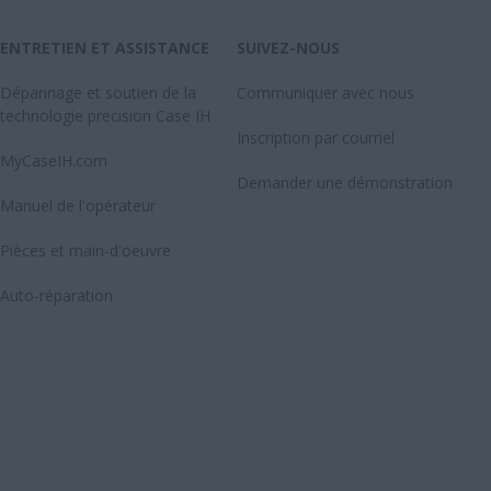
ENTRETIEN ET ASSISTANCE
SUIVEZ-NOUS
Dépannage et soutien de la
Communiquer avec nous
technologie precision Case IH
Inscription par courriel
MyCaseIH.com
Demander une démonstration
Manuel de l'opérateur
Pièces et main-d'oeuvre
Auto-réparation