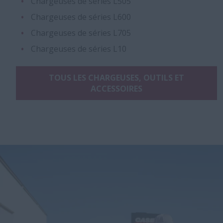
Chargeuses de séries L505
Chargeuses de séries L600
Chargeuses de séries L705
Chargeuses de séries L10
TOUS LES CHARGEUSES, OUTILS ET
ACCESSOIRES