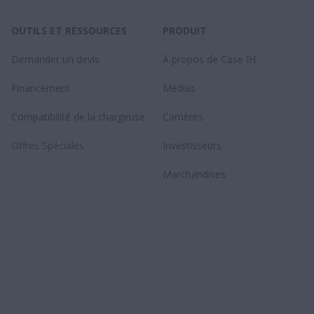
OUTILS ET RESSOURCES
PRODUIT
Demander un devis
À propos de Case IH
Financement
Médias
Compatibilité de la chargeuse
Carrières
Offres Spéciales
Investisseurs
Marchandises