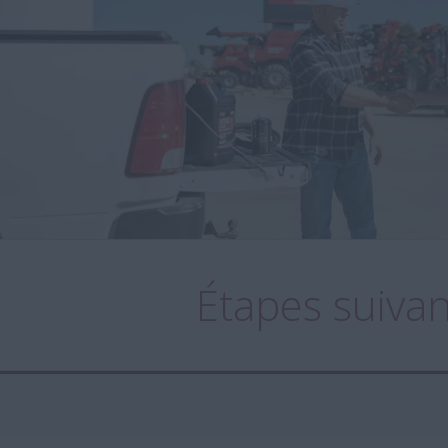
Étapes suiva