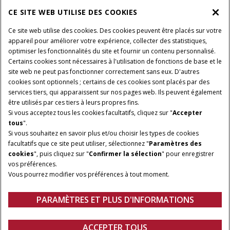
CE SITE WEB UTILISE DES COOKIES
Ce site web utilise des cookies. Des cookies peuvent être placés sur votre
appareil pour améliorer votre expérience, collecter des statistiques,
optimiser les fonctionnalités du site et fournir un contenu personnalisé.
Certains cookies sont nécessaires à l'utilisation de fonctions de base et le
site web ne peut pas fonctionner correctement sans eux. D'autres
cookies sont optionnels ; certains de ces cookies sont placés par des
services tiers, qui apparaissent sur nos pages web. Ils peuvent également
être utilisés par ces tiers à leurs propres fins.
Si vous acceptez tous les cookies facultatifs, cliquez sur "
Accepter
tous
".
Si vous souhaitez en savoir plus et/ou choisir les types de cookies
facultatifs que ce site peut utiliser, sélectionnez "
Paramètres des
cookies
", puis cliquez sur "
Confirmer la sélection
" pour enregistrer
vos préférences.
Vous pourrez modifier vos préférences à tout moment.
PARAMÈTRES ET PLUS D'INFORMATIONS
Aperçu
Caractéristiques
ACCEPTER TOUS