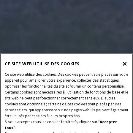
CE SITE WEB UTILISE DES COOKIES
Ce site web utilise des cookies. Des cookies peuvent être placés sur votre
appareil pour améliorer votre expérience, collecter des statistiques,
optimiser les fonctionnalités du site et fournir un contenu personnalisé.
Certains cookies sont nécessaires à l'utilisation de fonctions de base et le
site web ne peut pas fonctionner correctement sans eux. D'autres
cookies sont optionnels ; certains de ces cookies sont placés par des
services tiers, qui apparaissent sur nos pages web. Ils peuvent également
être utilisés par ces tiers à leurs propres fins.
Si vous acceptez tous les cookies facultatifs, cliquez sur "
Accepter
tous
".