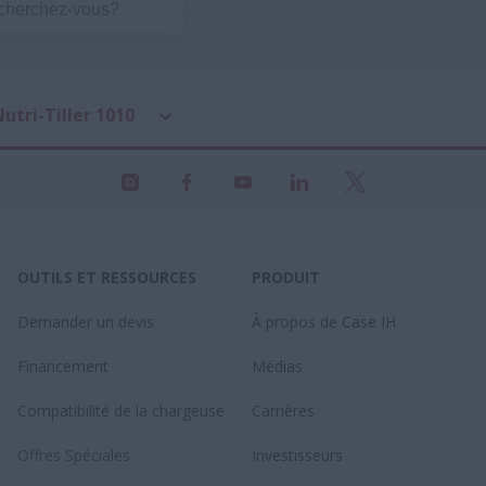
utri-Tiller 1010
OUTILS ET RESSOURCES
PRODUIT
Demander un devis
À propos de Case IH
Financement
Médias
Compatibilité de la chargeuse
Carrières
Offres Spéciales
Investisseurs