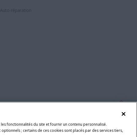
Auto-réparation
les fonctionnalités du site et fournir un contenu personnalisé.
 optionnels ; certains de ces cookies sont placés par des services tiers,