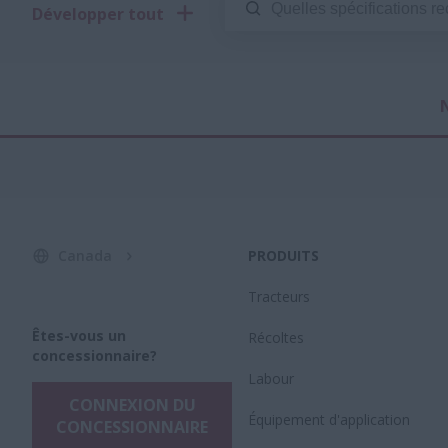
Développer tout
N
Canada
PRODUITS
Tracteurs
Êtes-vous un
Récoltes
concessionnaire?
Labour
CONNEXION DU
Équipement d'application
CONCESSIONNAIRE