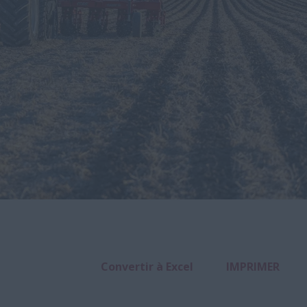
Convertir à Excel
IMPRIMER