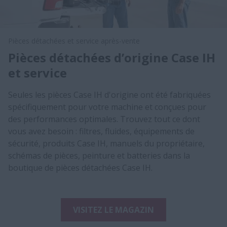
Pièces détachées et service après-vente
Pièces détachées d’origine Case IH
et service
Seules les pièces Case IH d'origine ont été fabriquées
spécifiquement pour votre machine et conçues pour
des performances optimales. Trouvez tout ce dont
vous avez besoin : filtres, fluides, équipements de
sécurité, produits Case IH, manuels du propriétaire,
schémas de pièces, peinture et batteries dans la
boutique de pièces détachées Case IH.
VISITEZ LE MAGAZIN