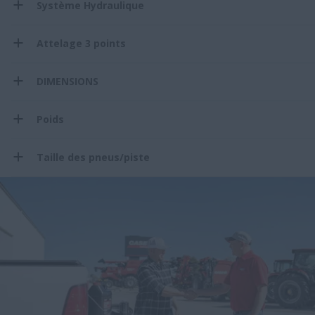
Système Hydraulique
Attelage 3 points
DIMENSIONS
Poids
Taille des pneus/piste