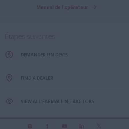
Manuel de l'opérateur
Étapes suivantes
DEMANDER UN DEVIS
FIND A DEALER
VIEW ALL FARMALL N TRACTORS