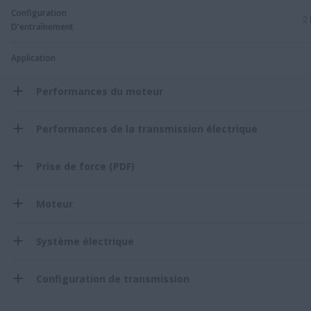
Configuration
2
D'entraînement
Application
Performances du moteur
Performances de la transmission électrique
Prise de force (PDF)
Moteur
Système électrique
Configuration de transmission