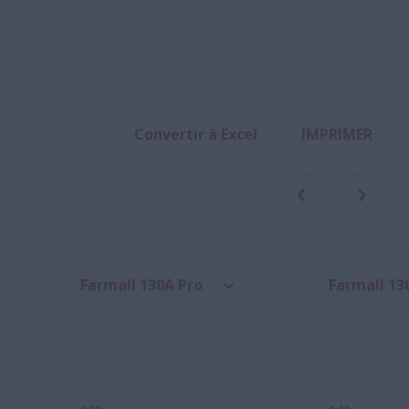
Convertir à Excel
IMPRIMER
Farmall 130A Pro
Farmall 13