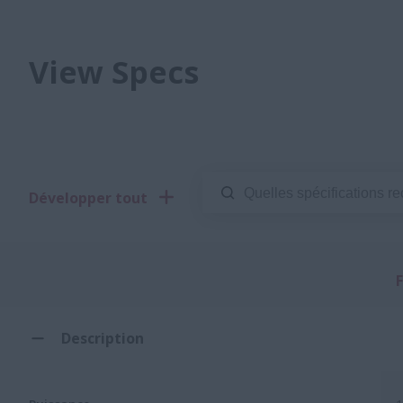
View Specs
Développer tout
Description