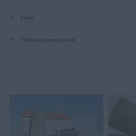
Poids
Taille des pneus/piste