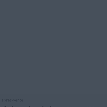
e après-vente