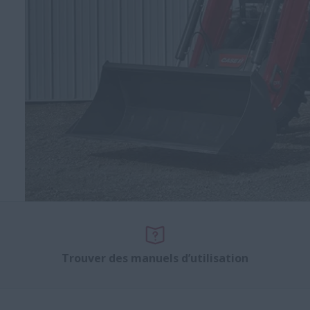
Trouver des manuels d’utilisation