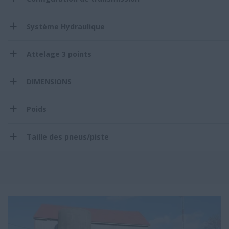
Système Hydraulique
Attelage 3 points
DIMENSIONS
Poids
Taille des pneus/piste