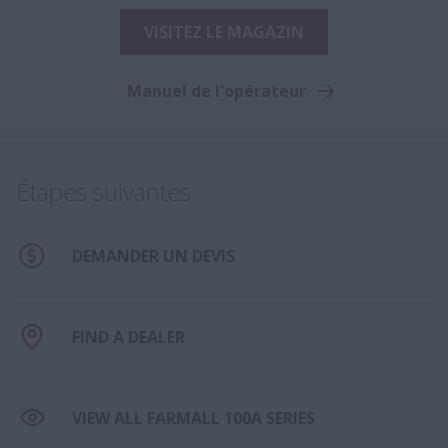
VISITEZ LE MAGAZIN
Manuel de l'opérateur
Étapes suivantes
DEMANDER UN DEVIS
FIND A DEALER
VIEW ALL FARMALL 100A SERIES