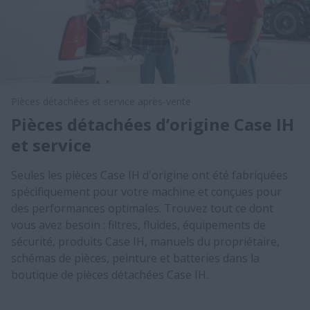
Pièces détachées et service après-vente
Pièces détachées d’origine Case IH
et service
Seules les pièces Case IH d'origine ont été fabriquées
spécifiquement pour votre machine et conçues pour
des performances optimales. Trouvez tout ce dont
vous avez besoin : filtres, fluides, équipements de
sécurité, produits Case IH, manuels du propriétaire,
schémas de pièces, peinture et batteries dans la
boutique de pièces détachées Case IH.