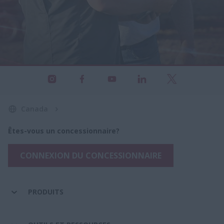
Canada
Êtes-vous un concessionnaire?
CONNEXION DU CONCESSIONNAIRE
PRODUITS