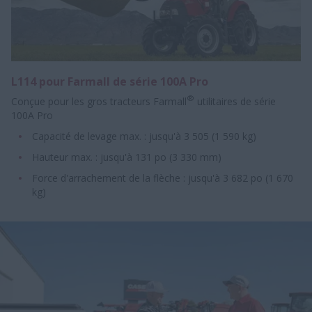
L114 pour Farmall de série 100A Pro
®
Conçue pour les gros tracteurs Farmall
utilitaires de série
100A Pro
Capacité de levage max. : jusqu'à 3 505 (1 590 kg)
Hauteur max. : jusqu'à 131 po (3 330 mm)
Force d'arrachement de la flèche : jusqu'à 3 682 po (1 670
kg)