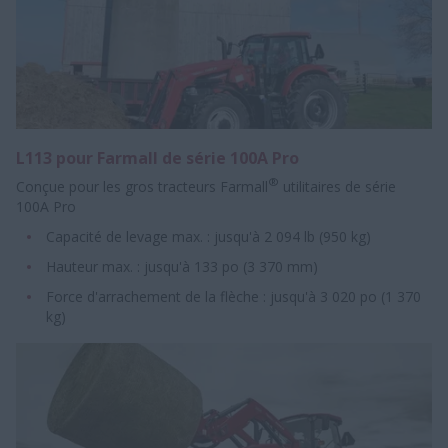
L113 pour Farmall de série 100A Pro
®
Conçue pour les gros tracteurs Farmall
utilitaires de série
100A Pro
Capacité de levage max. : jusqu'à 2 094 lb (950 kg)
Hauteur max. : jusqu'à 133 po (3 370 mm)
Force d'arrachement de la flèche : jusqu'à 3 020 po (1 370
kg)