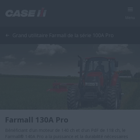
Menu
Grand utilitaire Farmall de la série 100A Pro
Farmall 130A Pro
Bénéficiant d'un moteur de 140 ch et d'un PdF de 118 ch, le
Farmall® 140A Pro a la puissance et la durabilité nécessaires