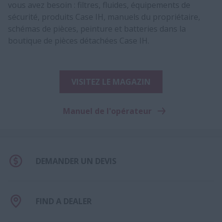
vous avez besoin : filtres, fluides, équipements de
sécurité, produits Case IH, manuels du propriétaire,
schémas de pièces, peinture et batteries dans la
boutique de pièces détachées Case IH.
VISITEZ LE MAGAZIN
Manuel de l'opérateur
DEMANDER UN DEVIS
FIND A DEALER