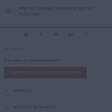
VIEW ALL FARMALL MEDIUM UTILITY C
TRACTORS
Canada
Êtes-vous un concessionnaire?
CONNEXION DU CONCESSIONNAIRE
PRODUITS
OUTILS ET RESSOURCES