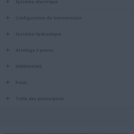
Système électrique
Configuration de transmission
Système Hydraulique
Attelage 3 points
DIMENSIONS
Poids
Taille des pneus/piste