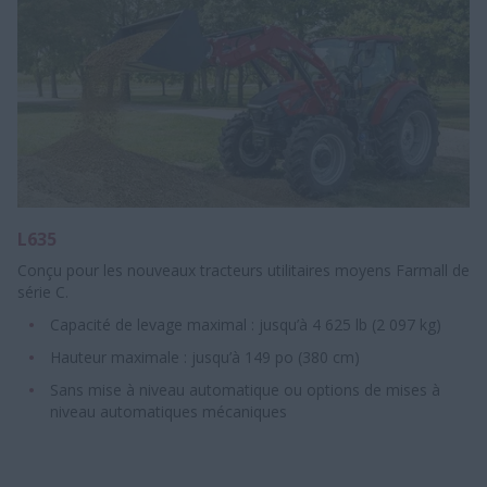
L635
Conçu pour les nouveaux tracteurs utilitaires moyens Farmall de
série C.
Capacité de levage maximal : jusqu’à 4 625 lb (2 097 kg)
Hauteur maximale : jusqu’à 149 po (380 cm)
Sans mise à niveau automatique ou options de mises à
niveau automatiques mécaniques