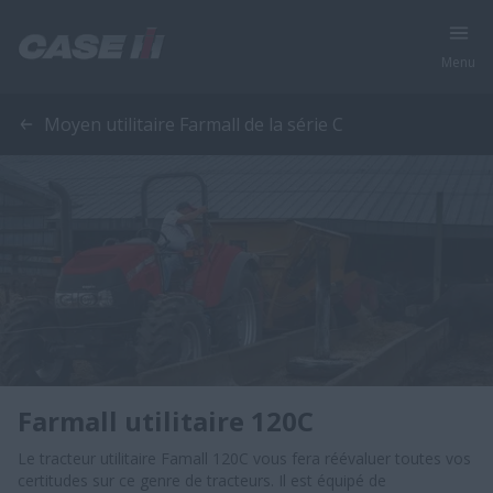
Menu
Moyen utilitaire Farmall de la série C
Farmall utilitaire 120C
Le tracteur utilitaire Famall 120C vous fera réévaluer toutes vos
certitudes sur ce genre de tracteurs. Il est équipé de