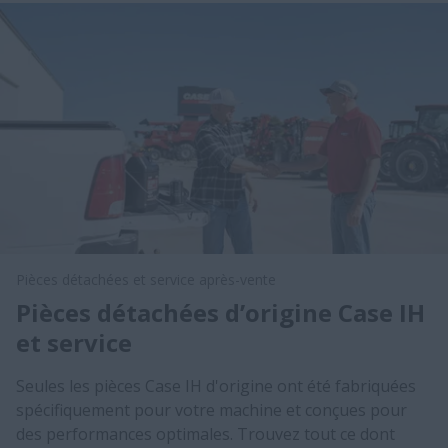
Pièces détachées et service après-vente
Pièces détachées d’origine Case IH
et service
Seules les pièces Case IH d'origine ont été fabriquées
spécifiquement pour votre machine et conçues pour
des performances optimales. Trouvez tout ce dont