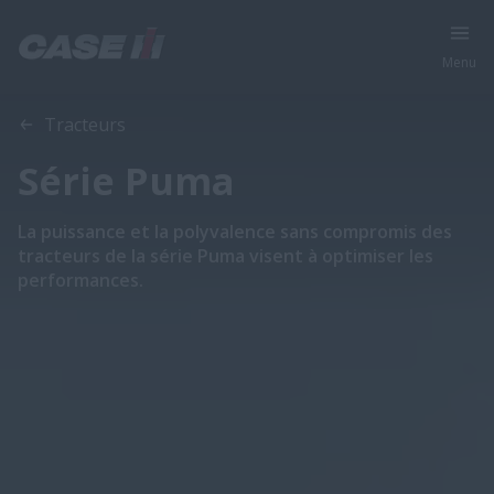
Menu
Tracteurs
Série Puma
La puissance et la polyvalence sans compromis des
tracteurs de la série Puma visent à optimiser les
performances.