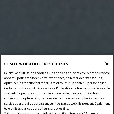
CE SITE WEB UTILISE DES COOKIES
Ce site web utilise des cookies. Des cookies peuvent être placés sur votre
appareil pour améliorer votre expérience, collecter des statistiques,
optimiser les fonctionnalités du site et fournir un contenu personnalisé.
Certains cookies sont nécessaires à l'utilisation de fonctions de base et le
site web ne peut pas fonctionner correctement sans eux. D'autres
cookies sont optionnels ; certains de ces cookies sont placés par des
services tiers, qui apparaissent sur nos pages web. Ils peuvent également
être utilisés par ces tiers à leurs propres fins.
Si vous acceptez tous les cookies facultatifs, cliquez sur "
Accepter