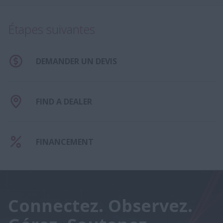
Étapes suivantes
DEMANDER UN DEVIS
FIND A DEALER
FINANCEMENT
Connectez. Observez.