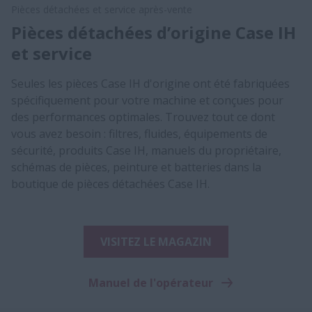
Pièces détachées et service après-vente
Pièces détachées d’origine Case IH
et service
Seules les pièces Case IH d'origine ont été fabriquées
spécifiquement pour votre machine et conçues pour
des performances optimales. Trouvez tout ce dont
vous avez besoin : filtres, fluides, équipements de
sécurité, produits Case IH, manuels du propriétaire,
schémas de pièces, peinture et batteries dans la
boutique de pièces détachées Case IH.
VISITEZ LE MAGAZIN
Manuel de l'opérateur