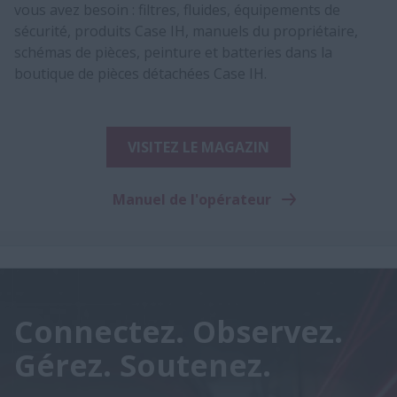
vous avez besoin : filtres, fluides, équipements de
sécurité, produits Case IH, manuels du propriétaire,
schémas de pièces, peinture et batteries dans la
boutique de pièces détachées Case IH.
VISITEZ LE MAGAZIN
Manuel de l'opérateur
Connectez. Observez.
Gérez. Soutenez.