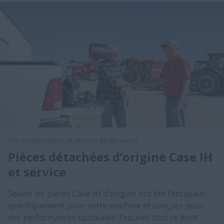
Pièces détachées et service après-vente
Pièces détachées d’origine Case IH
et service
Seules les pièces Case IH d'origine ont été fabriquées
spécifiquement pour votre machine et conçues pour
des performances optimales. Trouvez tout ce dont