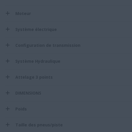
Moteur
Système électrique
Configuration de transmission
Système Hydraulique
Attelage 3 points
DIMENSIONS
Poids
Taille des pneus/piste