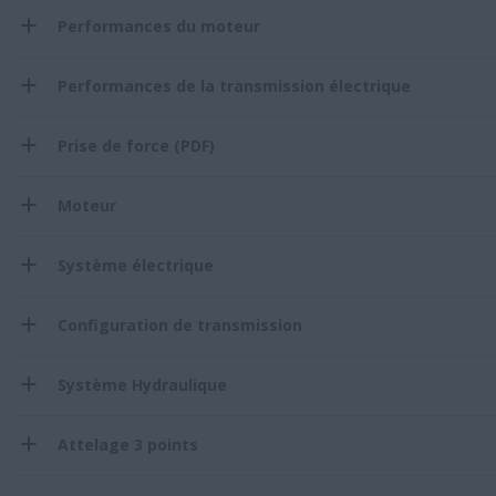
Performances du moteur
Performances de la transmission électrique
Prise de force (PDF)
Moteur
Système électrique
Configuration de transmission
Système Hydraulique
Attelage 3 points