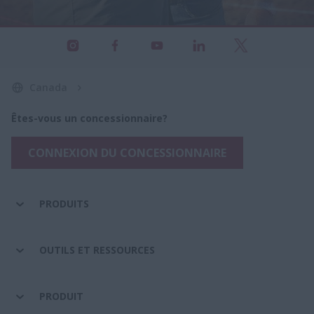
Canada
Êtes-vous un concessionnaire?
CONNEXION DU CONCESSIONNAIRE
PRODUITS
OUTILS ET RESSOURCES
PRODUIT