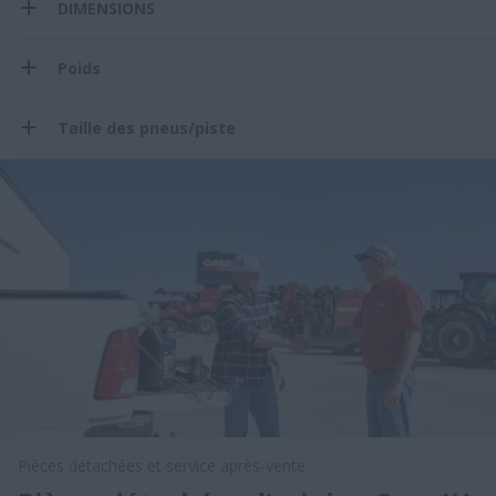
DIMENSIONS
Poids
Taille des pneus/piste
Pièces détachées et service après-vente