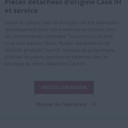
Pièces détachées d’origine Case IH
et service
Seules les pièces Case IH d'origine ont été fabriquées
spécifiquement pour votre machine et conçues pour
des performances optimales. Trouvez tout ce dont
vous avez besoin : filtres, fluides, équipements de
sécurité, produits Case IH, manuels du propriétaire,
schémas de pièces, peinture et batteries dans la
boutique de pièces détachées Case IH.
VISITEZ LE MAGAZIN
Manuel de l'opérateur