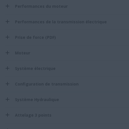
Performances du moteur
Performances de la transmission électrique
Prise de force (PDF)
Moteur
Système électrique
Configuration de transmission
Système Hydraulique
Attelage 3 points