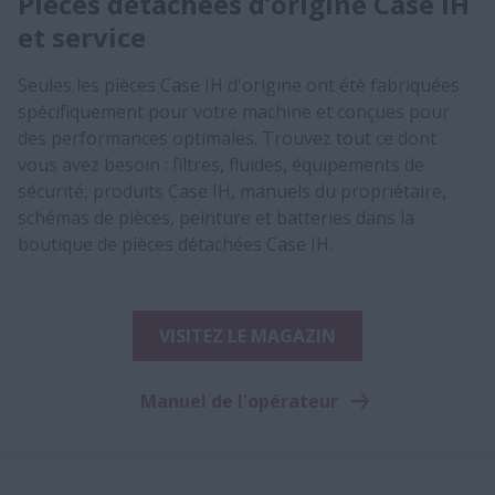
Pièces détachées d’origine Case IH
et service
Seules les pièces Case IH d'origine ont été fabriquées
spécifiquement pour votre machine et conçues pour
des performances optimales. Trouvez tout ce dont
vous avez besoin : filtres, fluides, équipements de
sécurité, produits Case IH, manuels du propriétaire,
schémas de pièces, peinture et batteries dans la
boutique de pièces détachées Case IH.
VISITEZ LE MAGAZIN
Manuel de l'opérateur