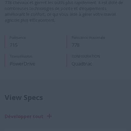
778 chevaux et gèrent les outils plus rapidement. Il est doté de
nombreuses technologies de pointe et d’équipements
améliorant le confort, ce qui vous aide à gérer votre travail
agricole plus efficacement.
Puissance
Puissance maximale
715
778
Transmission
CONFIGURATION
PowerDrive
Quadtrac
View Specs
Développer tout