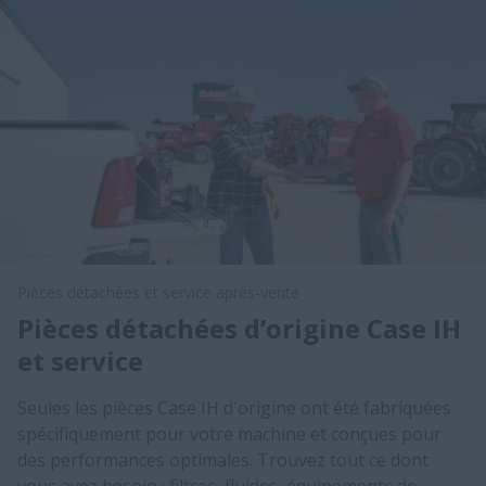
Pièces détachées et service après-vente
Pièces détachées d’origine Case IH
et service
Seules les pièces Case IH d'origine ont été fabriquées
spécifiquement pour votre machine et conçues pour
des performances optimales. Trouvez tout ce dont
vous avez besoin : filtres, fluides, équipements de