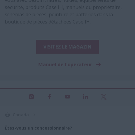
sécurité, produits Case IH, manuels du propriétaire,
schémas de pièces, peinture et batteries dans la
boutique de pièces détachées Case IH.
VISITEZ LE MAGAZIN
Manuel de l'opérateur
Canada
Êtes-vous un concessionnaire?