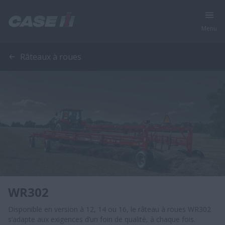
Menu
Râteaux à roues
WR302
Disponible en version à 12, 14 ou 16, le râteau à roues WR302
s’adapte aux exigences d’un foin de qualité, à chaque fois.