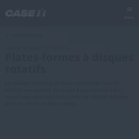
Menu
Aperçu
Modèles
Spécifications
Andaineuses
Hauteur de coupe: 16,3 à 19,4 pi
Plates-formes à disques
rotatifs
Les plates-formes à disques rotatifs de Case IH
offrent une qualité de coupe à une vitesse sans
compromis dans des conditions de culture difficiles
avec un minimum d’entretien.