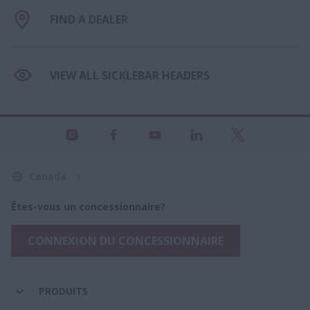
FIND A DEALER
VIEW ALL SICKLEBAR HEADERS
Canada
Êtes-vous un concessionnaire?
CONNEXION DU CONCESSIONNAIRE
PRODUITS