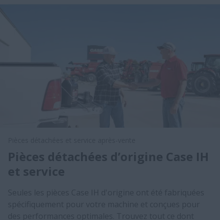
Pièces détachées et service après-vente
Pièces détachées d’origine Case IH
et service
Seules les pièces Case IH d'origine ont été fabriquées
spécifiquement pour votre machine et conçues pour
des performances optimales. Trouvez tout ce dont