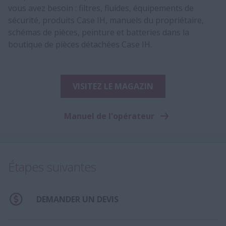
vous avez besoin : filtres, fluides, équipements de
sécurité, produits Case IH, manuels du propriétaire,
schémas de pièces, peinture et batteries dans la
boutique de pièces détachées Case IH.
VISITEZ LE MAGAZIN
Manuel de l'opérateur
Étapes suivantes
DEMANDER UN DEVIS