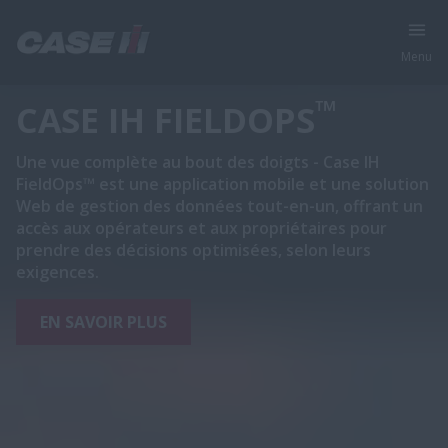
Menu
™
CASE IH FIELDOPS
Une vue complète au bout des doigts - Case IH
FieldOps™ est une application mobile et une solution
Web de gestion des données tout-en-un, offrant un
accès aux opérateurs et aux propriétaires pour
prendre des décisions optimisées, selon leurs
exigences.
EN SAVOIR PLUS