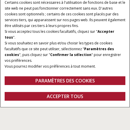
Certains cookies sont nécessaires à l'utilisation de fonctions de base et le
site web ne peut pas fonctionner correctement sans eux. D'autres
cookies sont optionnels ; certains de ces cookies sont placés par des
services tiers, qui apparaissent sur nos pages web. Ils peuvent également
être utilisés par ces tiers à leurs propres fins.
Si vous acceptez tous les cookies facultatifs, cliquez sur "
Accepter
tous
".
Si vous souhaitez en savoir plus et/ou choisir les types de cookies
facultatifs que ce site peut utiliser, sélectionnez "
Paramètres des
cookies
", puis cliquez sur "
Confirmer la sélection
" pour enregistrer
vos préférences.
Vous pourrez modifier vos préférences à tout moment.
PARAMÈTRES DES COOKIES
ACCEPTER TOUS
Demander un devis
Concessionnaires
Fanshop