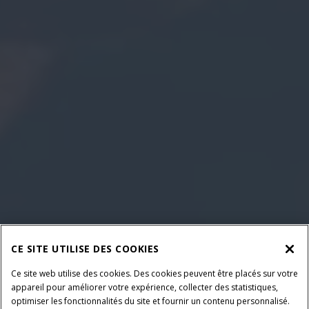
CE SITE UTILISE DES COOKIES
Ce site web utilise des cookies. Des cookies peuvent être placés sur votre
appareil pour améliorer votre expérience, collecter des statistiques,
optimiser les fonctionnalités du site et fournir un contenu personnalisé.