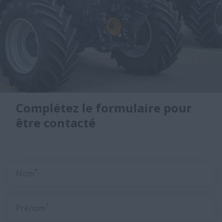
Complétez le formulaire pour
être contacté
*
Nom
*
Prénom