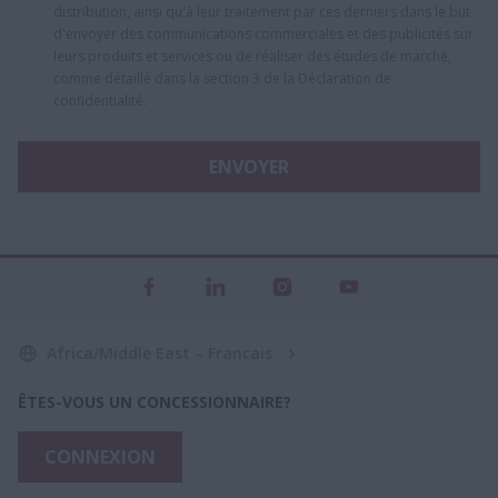
distribution, ainsi qu'à leur traitement par ces derniers dans le but
d'envoyer des communications commerciales et des publicités sur
leurs produits et services ou de réaliser des études de marché,
comme détaillé dans la section 3 de la Déclaration de
confidentialité.
ENVOYER
Africa/Middle East – Francais
ÊTES-VOUS UN CONCESSIONNAIRE?
CONNEXION