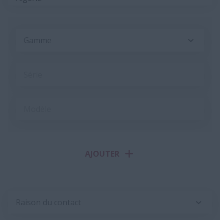
Gamme
Série
Modèle
AJOUTER
Raison du contact