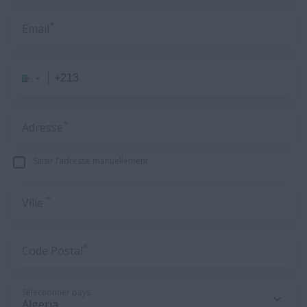
*
Email
*
Adresse
Saisir l’adresse manuellement
*
Ville
*
Code Postal
Sélectionner pays