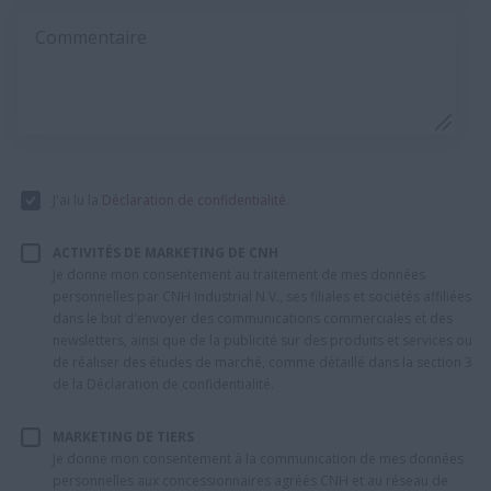
Commentaire
J'ai lu la
Déclaration de confidentialité
.
ACTIVITÉS DE MARKETING DE CNH
Je donne mon consentement au traitement de mes données
personnelles par CNH Industrial N.V., ses filiales et sociétés affiliées
dans le but d'envoyer des communications commerciales et des
newsletters, ainsi que de la publicité sur des produits et services ou
de réaliser des études de marché, comme détaillé dans la section 3
de la Déclaration de confidentialité.
MARKETING DE TIERS
Je donne mon consentement à la communication de mes données
personnelles aux concessionnaires agréés CNH et au réseau de