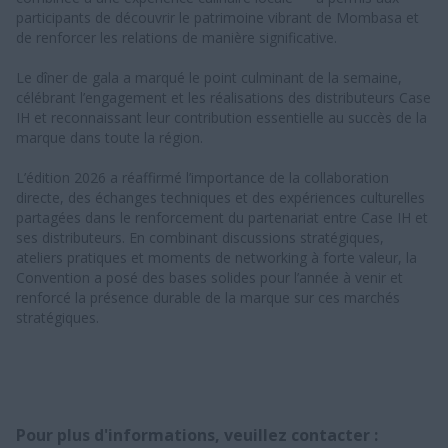
participants de découvrir le patrimoine vibrant de Mombasa et
de renforcer les relations de manière significative.
Le dîner de gala a marqué le point culminant de la semaine,
célébrant l’engagement et les réalisations des distributeurs Case
IH et reconnaissant leur contribution essentielle au succès de la
marque dans toute la région.
L’édition 2026 a réaffirmé l’importance de la collaboration
directe, des échanges techniques et des expériences culturelles
partagées dans le renforcement du partenariat entre Case IH et
ses distributeurs. En combinant discussions stratégiques,
ateliers pratiques et moments de networking à forte valeur, la
Convention a posé des bases solides pour l’année à venir et
renforcé la présence durable de la marque sur ces marchés
stratégiques.
Pour plus d'informations, veuillez contacter :