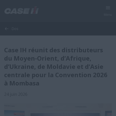
Menu
Dos
Case IH réunit des distributeurs
du Moyen-Orient, d’Afrique,
d’Ukraine, de Moldavie et d’Asie
centrale pour la Convention 2026
à Mombasa
24 juin 2026