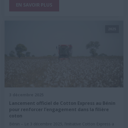
EN SAVOIR PLUS
2025
3 décembre 2025
Lancement officiel de Cotton Express au Bénin
pour renforcer l’engagement dans la filière
coton
Bénin – Le 3 décembre 2025, l’initiative Cotton Express a