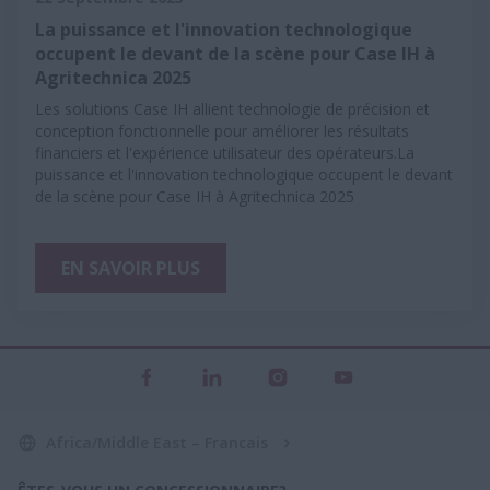
La puissance et l'innovation technologique
occupent le devant de la scène pour Case IH à
Agritechnica 2025
Les solutions Case IH allient technologie de précision et
conception fonctionnelle pour améliorer les résultats
financiers et l'expérience utilisateur des opérateurs.La
puissance et l'innovation technologique occupent le devant
de la scène pour Case IH à Agritechnica 2025
EN SAVOIR PLUS
Africa/Middle East – Francais