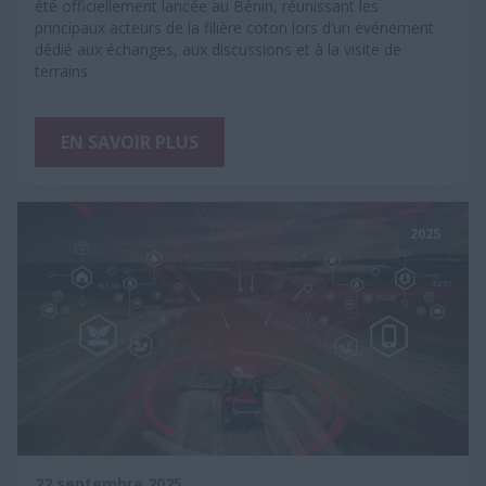
été officiellement lancée au Bénin, réunissant les
principaux acteurs de la filière coton lors d’un événement
dédié aux échanges, aux discussions et à la visite de
terrains.
EN SAVOIR PLUS
2025
22 septembre 2025