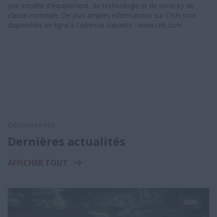
une société d'équipement, de technologie et de services de
classe mondiale. De plus amples informations sur CNH sont
disponibles en ligne à l'adresse suivante : www.cnh.com
Découvrez nos
Dernières actualités
AFFICHER TOUT
2026