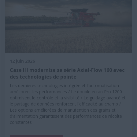
12 juin 2026
Case IH modernise sa série Axial-Flow 160 avec
des technologies de pointe
Les dernières technologies intégrée et l'automatisation
améliorent les performances / Le double écran Pro 1200
optimisent le contrôle et la visibilité / Le guidage avancé et
le partage de données renforcent l'efficacité au champ /
Les options améliorées de manutention des grains et
d'alimentation garantissent des performances de récolte
constantes