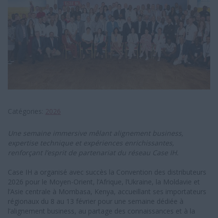
Catégories
2026
Une semaine immersive mêlant alignement business,
expertise technique et expériences enrichissantes,
renforçant l’esprit de partenariat du réseau Case IH.
Case IH a organisé avec succès la Convention des distributeurs
2026 pour le Moyen-Orient, l’Afrique, l’Ukraine, la Moldavie et
l’Asie centrale à Mombasa, Kenya, accueillant ses importateurs
régionaux du 8 au 13 février pour une semaine dédiée à
l’alignement business, au partage des connaissances et à la