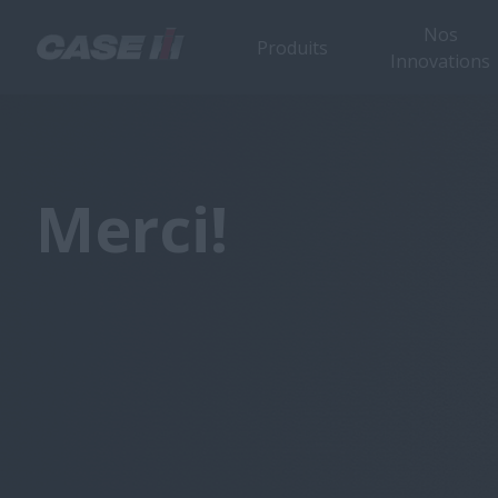
Nos
Produits
Innovations
Merci!