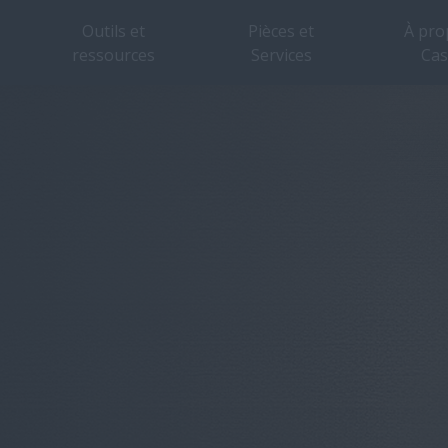
Outils et
Pièces et
À pro
ressources
Services
Cas