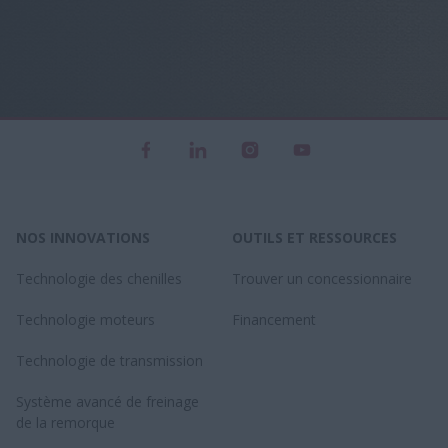
NOS INNOVATIONS
OUTILS ET RESSOURCES
Technologie des chenilles
Trouver un concessionnaire
Technologie moteurs
Financement
Technologie de transmission
Système avancé de freinage
de la remorque