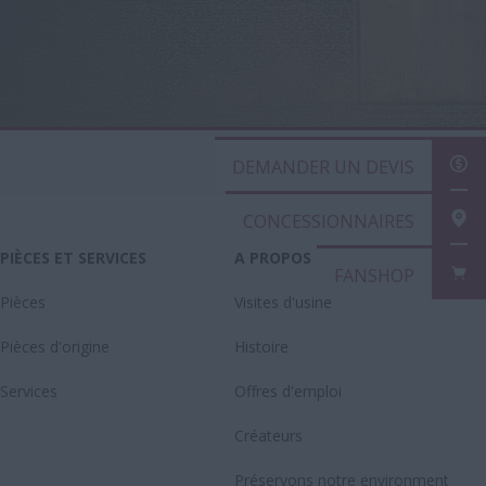
DEMANDER UN DEVIS
CONCESSIONNAIRES
PIÈCES ET SERVICES
A PROPOS DE CASE IH
FANSHOP
Pièces
Visites d'usine
Pièces d'origine
Histoire
Services
Offres d'emploi
Créateurs
Préservons notre environment