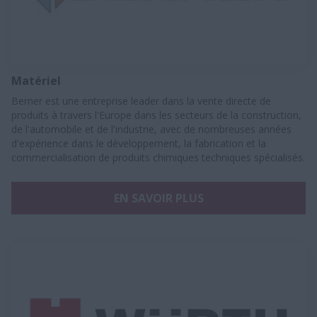
Matériel
Berner est une entreprise leader dans la vente directe de
produits à travers l'Europe dans les secteurs de la construction,
de l'automobile et de l'industrie, avec de nombreuses années
d'expérience dans le développement, la fabrication et la
commercialisation de produits chimiques techniques spécialisés.
EN SAVOIR PLUS