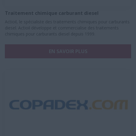
Traitement chimique carburant diesel
Actioil, le spécialiste des traitements chimiques pour carburants
diesel. Actioil développe et commercialise des traitements
chimiques pour carburants diesel depuis 1999.​
EN SAVOIR PLUS