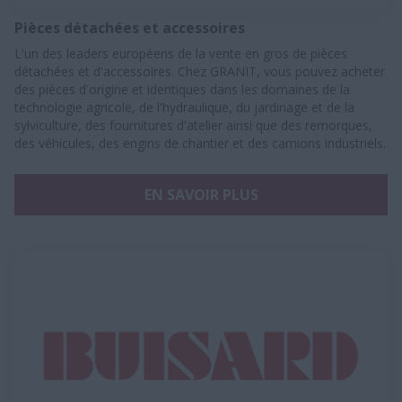
Pièces détachées et accessoires
L'un des leaders européens de la vente en gros de pièces
détachées et d'accessoires. Chez GRANIT, vous pouvez acheter
des pièces d'origine et identiques dans les domaines de la
technologie agricole, de l'hydraulique, du jardinage et de la
sylviculture, des fournitures d'atelier ainsi que des remorques,
des véhicules, des engins de chantier et des camions industriels.
EN SAVOIR PLUS