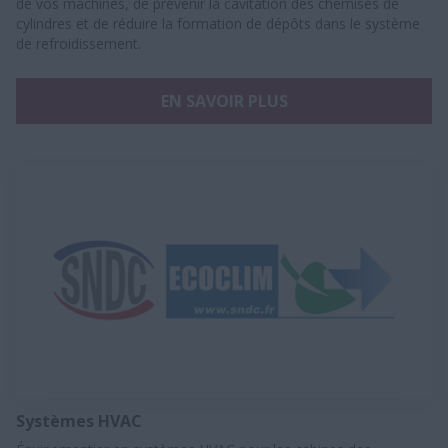
de vos machines, de prévenir la cavitation des chemises de
cylindres et de réduire la formation de dépôts dans le système
de refroidissement.
EN SAVOIR PLUS
Systèmes HVAC