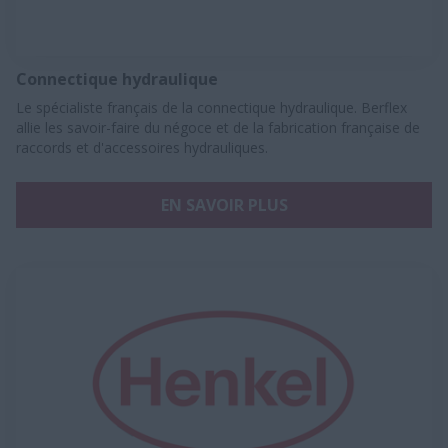
Connectique hydraulique
Le spécialiste français de la connectique hydraulique. Berflex
allie les savoir-faire du négoce et de la fabrication française de
raccords et d'accessoires hydrauliques.
EN SAVOIR PLUS