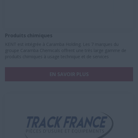
Produits chimiques
KENT est intégrée à Caramba Holding. Les 7 marques du
groupe Caramba Chemicals offrent une très large gamme de
produits chimiques à usage technique et de services
EN SAVOIR PLUS