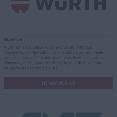
Matériel
Würth est le spécialiste du commerce des matériaux
d'assemblage et de fixation. Les utilisateurs professionnels
apprécient ses vis, boulons, accessoires de visserie, produits
chimiques, outils, systèmes de stockage et de récupération,
équipements de protection, etc.
EN SAVOIR PLUS