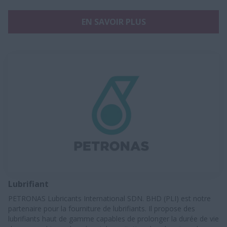
EN SAVOIR PLUS
Lubrifiant
PETRONAS Lubricants International SDN. BHD (PLI) est notre
partenaire pour la fourniture de lubrifiants. Il propose des
lubrifiants haut de gamme capables de prolonger la durée de vie