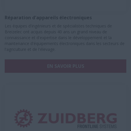
Réparation d'appareils électroniques
Les équipes d'ingénieurs et de spécialistes techniques de
Breizelec ont acquis depuis 40 ans un grand niveau de
connaissance et d'expertise dans le développement et la
maintenance d'équipements électroniques dans les secteurs de
l'agriculture et de l'élevage.
EN SAVOIR PLUS