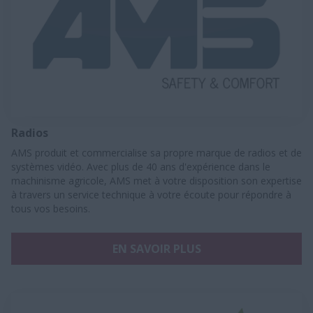
Radios
AMS produit et commercialise sa propre marque de radios et de
systèmes vidéo. Avec plus de 40 ans d'expérience dans le
machinisme agricole, AMS met à votre disposition son expertise
à travers un service technique à votre écoute pour répondre à
tous vos besoins.
EN SAVOIR PLUS