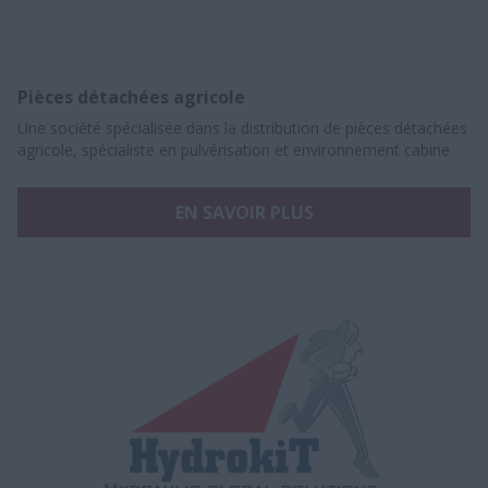
Pièces détachées agricole
Une société spécialisée dans la distribution de pièces détachées
agricole, spécialiste ​en pulvérisation et environnement cabine
EN SAVOIR PLUS