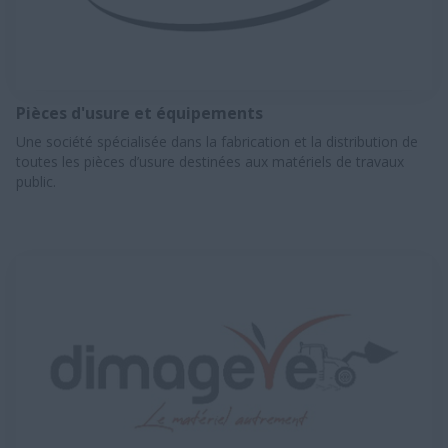
Pièces d'usure et équipements
Une société spécialisée dans la fabrication et la distribution de
toutes les pièces d’usure destinées aux matériels de travaux
public.​​