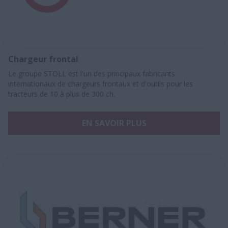
Chargeur frontal
Le groupe STOLL est l'un des principaux fabricants
internationaux de chargeurs frontaux et d'outils pour les
tracteurs de 10 à plus de 300 ch.
EN SAVOIR PLUS