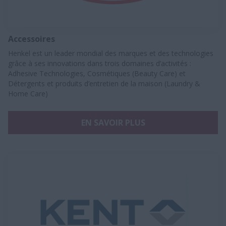
Accessoires
Henkel est un leader mondial des marques et des technologies
grâce à ses innovations dans trois domaines d’activités :
Adhesive Technologies, Cosmétiques (Beauty Care) et
Détergents et produits d’entretien de la maison (Laundry &
Home Care)
EN SAVOIR PLUS