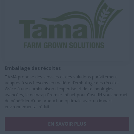
Emballage des récoltes
TAMA propose des services et des solutions parfaitement
adaptés à vos besoins en matière d'emballage des récoltes.
Grâce à une combinaison d'expertise et de technologies
avancées, le netwrap Premier Infinet pour Case IH vous permet
de bénéficier d'une production optimale avec un impact
environnemental réduit.
EN SAVOIR PLUS