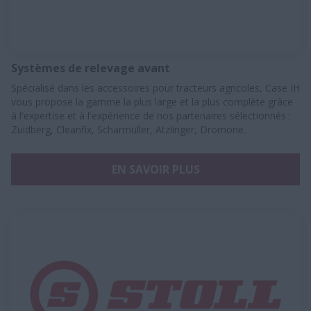
Systèmes de relevage avant
Spécialisé dans les accessoires pour tracteurs agricoles, Case IH
vous propose la gamme la plus large et la plus complète grâce
à l'expertise et à l'expérience de nos partenaires sélectionnés :
Zuidberg, Cleanfix, Scharmüller, Atzlinger, Dromone.
EN SAVOIR PLUS