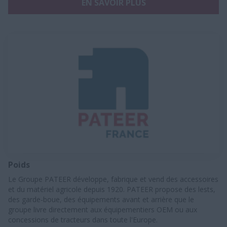
EN SAVOIR PLUS
Poids
Le Groupe PATEER développe, fabrique et vend des accessoires
et du matériel agricole depuis 1920. PATEER propose des lests,
des garde-boue, des équipements avant et arrière que le
groupe livre directement aux équipementiers OEM ou aux
concessions de tracteurs dans toute l'Europe.