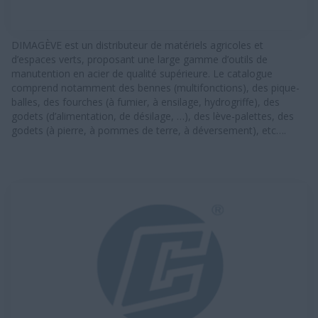
DIMAGÈVE est un distributeur de matériels agricoles et
d’espaces verts, proposant une large gamme d’outils de
manutention en acier de qualité supérieure. Le catalogue
comprend notamment des bennes (multifonctions), des pique-
balles, des fourches (à fumier, à ensilage, hydrogriffe), des
godets (d’alimentation, de désilage, …), des lève-palettes, des
godets (à pierre, à pommes de terre, à déversement), etc….