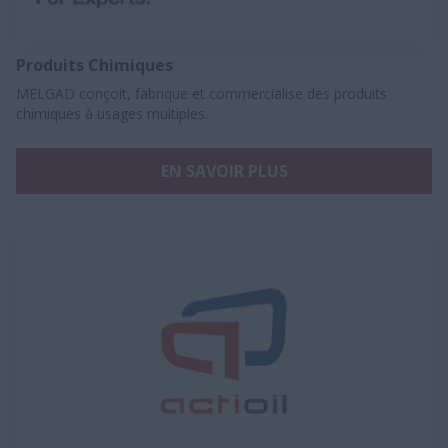
Produits Chimiques
MELGAD conçoit, fabrique et commercialise des produits
chimiques à usages multiples.
EN SAVOIR PLUS