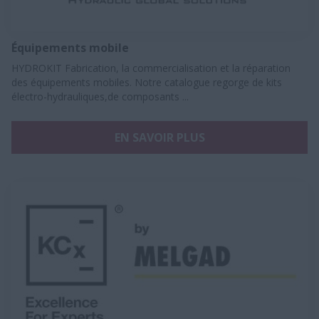
Équipements mobile
HYDROKIT ​Fabrication, la commercialisation et la réparation
des équipements mobiles. Notre catalogue regorge de kits
électro-hydrauliques,de composants ...
EN SAVOIR PLUS