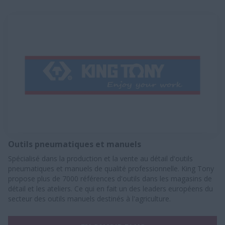
Outils pneumatiques et manuels
Spécialisé dans la production et la vente au détail d'outils
pneumatiques et manuels de qualité professionnelle. King Tony
propose plus de 7000 références d'outils dans les magasins de
détail et les ateliers. Ce qui en fait un des leaders européens du
secteur des outils manuels destinés à l'agriculture.