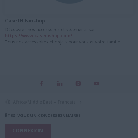
Case IH Fanshop
Découvrez nos accessoires et vêtements sur
https://www.caseihshop.com/
Tous nos accessoires et objets pour vous et votre famille
Africa/Middle East – Francais
ÊTES-VOUS UN CONCESSIONNAIRE?
CONNEXION