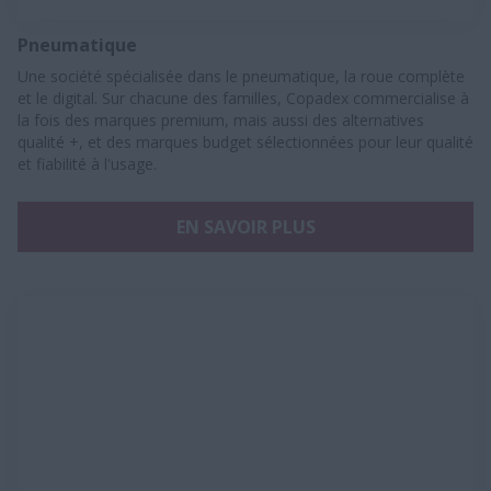
Pneumatique
Une société spécialisée dans le pneumatique, la roue complète
et le digital. Sur chacune des familles, Copadex commercialise à
la fois des marques premium, mais aussi des alternatives
qualité +, et des marques budget sélectionnées pour leur qualité
et fiabilité à l'usage.
EN SAVOIR PLUS