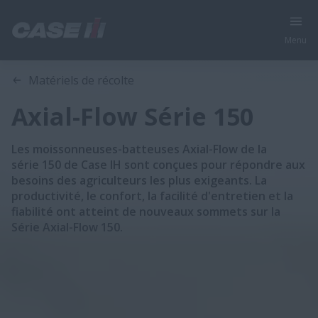
Menu
Aperçu
Caractéristiques
Matériels de récolte
Axial-Flow Série 150
Les moissonneuses-batteuses Axial-Flow de la
série 150 de Case IH sont conçues pour répondre aux
besoins des agriculteurs les plus exigeants. La
productivité, le confort, la facilité d'entretien et la
fiabilité ont atteint de nouveaux sommets sur la
Série Axial-Flow 150.