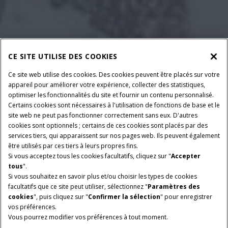
CE SITE UTILISE DES COOKIES
Ce site web utilise des cookies. Des cookies peuvent être placés sur votre
appareil pour améliorer votre expérience, collecter des statistiques,
optimiser les fonctionnalités du site et fournir un contenu personnalisé.
Certains cookies sont nécessaires à l'utilisation de fonctions de base et le
site web ne peut pas fonctionner correctement sans eux. D'autres
cookies sont optionnels ; certains de ces cookies sont placés par des
services tiers, qui apparaissent sur nos pages web. Ils peuvent également
être utilisés par ces tiers à leurs propres fins.
Si vous acceptez tous les cookies facultatifs, cliquez sur "
Accepter
tous
".
Si vous souhaitez en savoir plus et/ou choisir les types de cookies
facultatifs que ce site peut utiliser, sélectionnez "
Paramètres des
cookies
", puis cliquez sur "
Confirmer la sélection
" pour enregistrer
vos préférences.
Vous pourrez modifier vos préférences à tout moment.