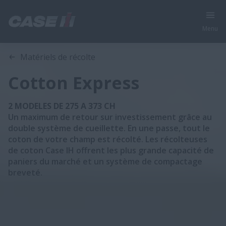
Menu
Aperçu
Caractéristiques
Brochures
Matériels de récolte
Cotton Express
2 MODELES DE 275 A 373 CH
Un maximum de retour sur investissement grâce au
double système de cueillette. En une passe, tout le
coton de votre champ est récolté. Les récolteuses
de coton Case IH offrent les plus grande capacité de
paniers du marché et un système de compactage
breveté.