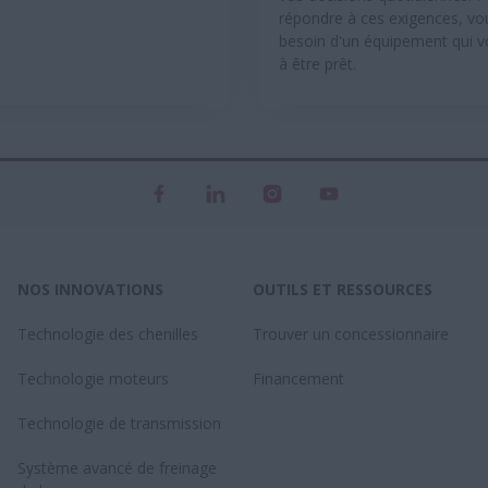
répondre à ces exigences, vo
besoin d'un équipement qui v
à être prêt.
NOS INNOVATIONS
OUTILS ET RESSOURCES
Technologie des chenilles
Trouver un concessionnaire
Technologie moteurs
Financement
Technologie de transmission
Système avancé de freinage