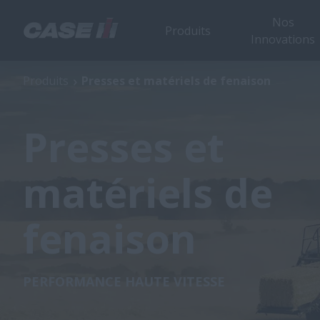
Nos
Produits
Innovations
Produits
Presses et matériels de fenaison
Presses et
matériels de
fenaison
PERFORMANCE HAUTE VITESSE