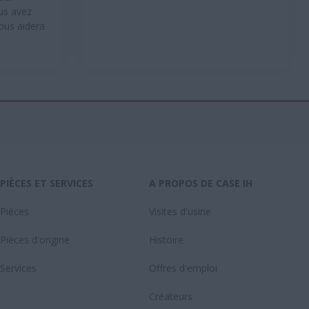
us avez
ous aidera
PIÈCES ET SERVICES
A PROPOS DE CASE IH
Pièces
Visites d'usine
Pièces d'origine
Histoire
Services
Offres d'emploi
Créateurs