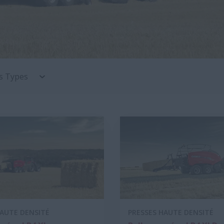
s Types
HAUTE DENSITÉ
PRESSES HAUTE DENSITÉ