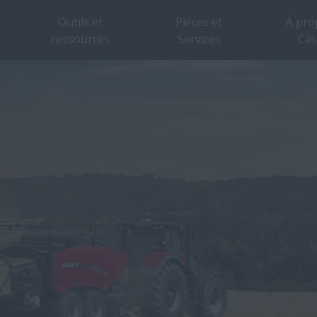
Outils et
Pièces et
À pro
ressources
Services
Cas