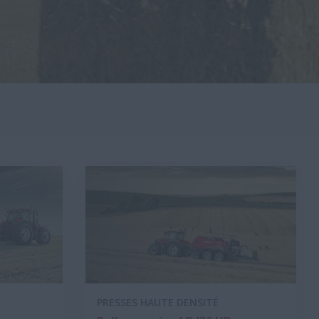
PRESSES HAUTE DENSITÉ