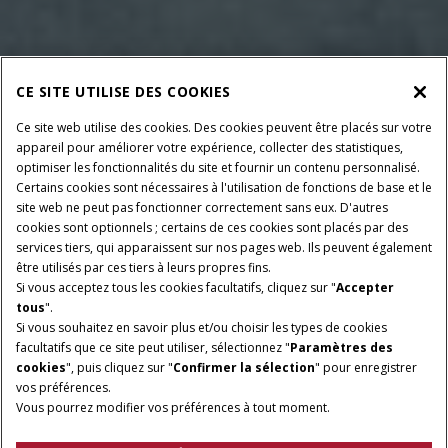
CE SITE UTILISE DES COOKIES
Ce site web utilise des cookies. Des cookies peuvent être placés sur votre
appareil pour améliorer votre expérience, collecter des statistiques,
optimiser les fonctionnalités du site et fournir un contenu personnalisé.
Certains cookies sont nécessaires à l'utilisation de fonctions de base et le
site web ne peut pas fonctionner correctement sans eux. D'autres
cookies sont optionnels ; certains de ces cookies sont placés par des
services tiers, qui apparaissent sur nos pages web. Ils peuvent également
être utilisés par ces tiers à leurs propres fins.
Si vous acceptez tous les cookies facultatifs, cliquez sur "
Accepter
tous
".
Si vous souhaitez en savoir plus et/ou choisir les types de cookies
facultatifs que ce site peut utiliser, sélectionnez "
Paramètres des
cookies
", puis cliquez sur "
Confirmer la sélection
" pour enregistrer
vos préférences.
Vous pourrez modifier vos préférences à tout moment.