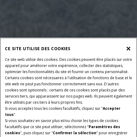
CE SITE UTILISE DES COOKIES
Ce site web utilise des cookies. Des cookies peuvent être placés sur votre
appareil pour améliorer votre expérience, collecter des statistiques,
optimiser les fonctionnalités du site et fournir un contenu personnalisé.
Certains cookies sont nécessaires à l'utilisation de fonctions de base et le
site web ne peut pas fonctionner correctement sans eux. D'autres
cookies sont optionnels ; certains de ces cookies sont placés par des
services tiers, qui apparaissent sur nos pages web. Ils peuvent également
être utilisés par ces tiers à leurs propres fins.
Si vous acceptez tous les cookies facultatifs, cliquez sur "
Accepter
tous
".
Si vous souhaitez en savoir plus et/ou choisir les types de cookies
facultatifs que ce site peut utiliser, sélectionnez "
Paramètres des
cookies
", puis cliquez sur "
Confirmer la sélection
" pour enregistrer