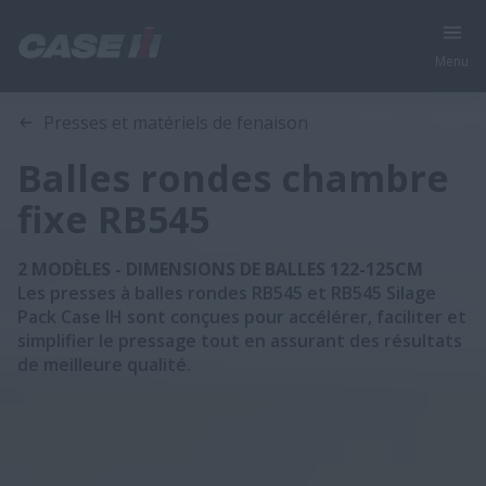
Menu
Aperçu
Caractéristiques
Brochures
Presses et matériels de fenaison
Balles rondes chambre
fixe RB545
2 MODÈLES - DIMENSIONS DE BALLES 122-125CM
Les presses à balles rondes RB545 et RB545 Silage
Pack Case IH sont conçues pour accélérer, faciliter et
simplifier le pressage tout en assurant des résultats
de meilleure qualité.